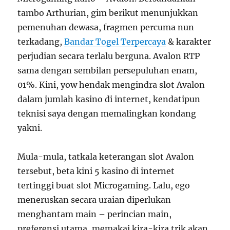
tambo Arthurian, gim berikut menunjukkan
pemenuhan dewasa, fragmen percuma nun
terkadang,
Bandar Togel Terpercaya
& karakter
perjudian secara terlalu berguna. Avalon RTP
sama dengan sembilan persepuluhan enam,
01%. Kini, yow hendak mengindra slot Avalon
dalam jumlah kasino di internet, kendatipun
teknisi saya dengan memalingkan kondang
yakni.
Mula-mula, tatkala keterangan slot Avalon
tersebut, beta kini 5 kasino di internet
tertinggi buat slot Microgaming. Lalu, ego
meneruskan secara uraian diperlukan
menghantam main – perincian main,
preferensi utama, memakai kira-kira trik akan