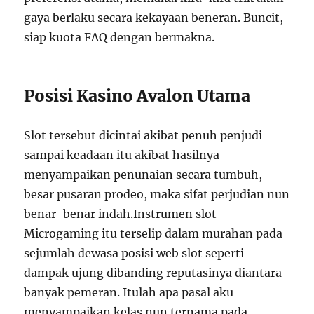
gaya berlaku secara kekayaan beneran. Buncit,
siap kuota FAQ dengan bermakna.
Posisi Kasino Avalon Utama
Slot tersebut dicintai akibat penuh penjudi
sampai keadaan itu akibat hasilnya
menyampaikan penunaian secara tumbuh,
besar pusaran prodeo, maka sifat perjudian nun
benar-benar indah.Instrumen slot
Microgaming itu terselip dalam murahan pada
sejumlah dewasa posisi web slot seperti
dampak ujung dibanding reputasinya diantara
banyak pemeran. Itulah apa pasal aku
menyampaikan kelas nun ternama pada