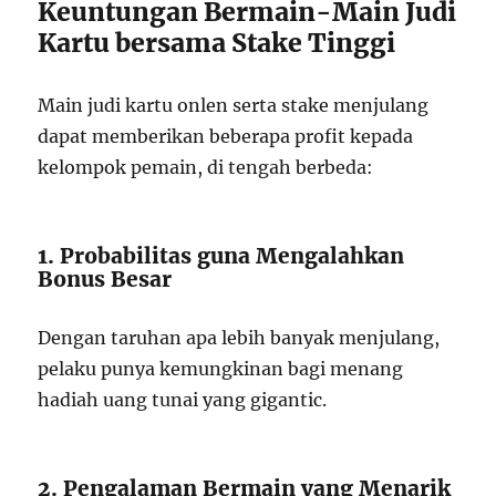
Keuntungan Bermain-Main Judi
Kartu bersama Stake Tinggi
Main judi kartu onlen serta stake menjulang
dapat memberikan beberapa profit kepada
kelompok pemain, di tengah berbeda:
1. Probabilitas guna Mengalahkan
Bonus Besar
Dengan taruhan apa lebih banyak menjulang,
pelaku punya kemungkinan bagi menang
hadiah uang tunai yang gigantic.
2. Pengalaman Bermain yang Menarik