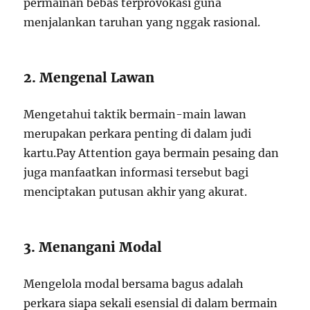
permainan bebas terprovokasi guna
menjalankan taruhan yang nggak rasional.
2. Mengenal Lawan
Mengetahui taktik bermain-main lawan
merupakan perkara penting di dalam judi
kartu.Pay Attention gaya bermain pesaing dan
juga manfaatkan informasi tersebut bagi
menciptakan putusan akhir yang akurat.
3. Menangani Modal
Mengelola modal bersama bagus adalah
perkara siapa sekali esensial di dalam bermain