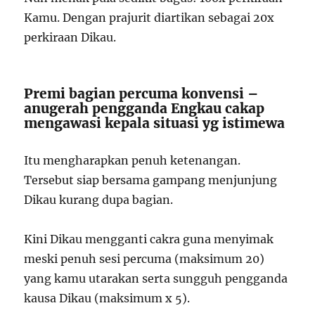
Kamu. Dengan prajurit diartikan sebagai 20x
perkiraan Dikau.
Premi bagian percuma konvensi –
anugerah pengganda Engkau cakap
mengawasi kepala situasi yg istimewa
Itu mengharapkan penuh ketenangan.
Tersebut siap bersama gampang menjunjung
Dikau kurang dupa bagian.
Kini Dikau mengganti cakra guna menyimak
meski penuh sesi percuma (maksimum 20)
yang kamu utarakan serta sungguh pengganda
kausa Dikau (maksimum x 5).