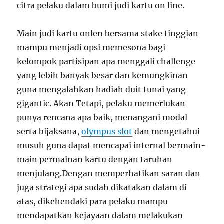
citra pelaku dalam bumi judi kartu on line.
Main judi kartu onlen bersama stake tinggian
mampu menjadi opsi memesona bagi
kelompok partisipan apa menggali challenge
yang lebih banyak besar dan kemungkinan
guna mengalahkan hadiah duit tunai yang
gigantic. Akan Tetapi, pelaku memerlukan
punya rencana apa baik, menangani modal
serta bijaksana,
olympus slot
dan mengetahui
musuh guna dapat mencapai internal bermain-
main permainan kartu dengan taruhan
menjulang.Dengan memperhatikan saran dan
juga strategi apa sudah dikatakan dalam di
atas, dikehendaki para pelaku mampu
mendapatkan kejayaan dalam melakukan