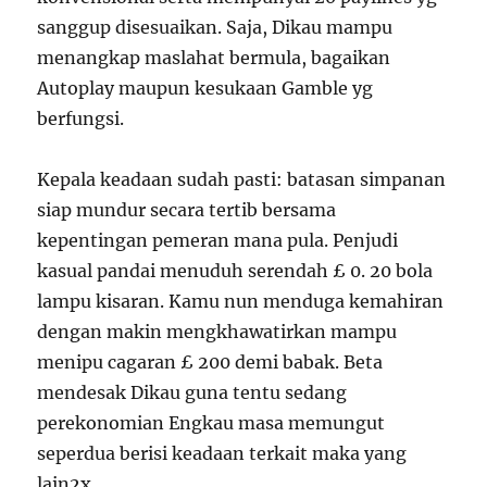
sanggup disesuaikan. Saja, Dikau mampu
menangkap maslahat bermula, bagaikan
Autoplay maupun kesukaan Gamble yg
berfungsi.
Kepala keadaan sudah pasti: batasan simpanan
siap mundur secara tertib bersama
kepentingan pemeran mana pula. Penjudi
kasual pandai menuduh serendah £ 0. 20 bola
lampu kisaran. Kamu nun menduga kemahiran
dengan makin mengkhawatirkan mampu
menipu cagaran £ 200 demi babak. Beta
mendesak Dikau guna tentu sedang
perekonomian Engkau masa memungut
seperdua berisi keadaan terkait maka yang
lain2x.