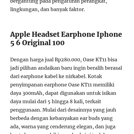
bergantung pada pengaturan perangkat,
lingkungan, dan banyak faktor.
Apple Headset Earphone Iphone
5 6 Original 100
Dengan harga jual Rp280.000, Oase KT11 bisa
jadi pilihan andaikan baru ingin beralih berasal
dari earphone kabel ke nirkabel. Kotak
penyimpanan earphone Oase KT11 memiliki
daya 300mAh, dapat digunakan untuk isikan
daya mulai dari 5 hingga 8 kali, terkait
penggunaan. Mulai dari desainnya yang jauh
berbeda dengan kebanyakan ear buds yang
ada, warna yang cenderung elegan, dan juga