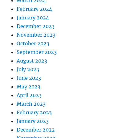
March 2024
February 2024
January 2024
December 2023
November 2023
October 2023
September 2023
August 2023
July 2023
June 2023
May 2023
April 2023
March 2023
February 2023
January 2023
December 2022