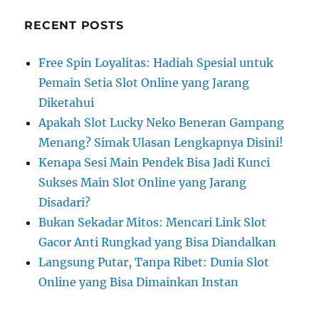
RECENT POSTS
Free Spin Loyalitas: Hadiah Spesial untuk
Pemain Setia Slot Online yang Jarang
Diketahui
Apakah Slot Lucky Neko Beneran Gampang
Menang? Simak Ulasan Lengkapnya Disini!
Kenapa Sesi Main Pendek Bisa Jadi Kunci
Sukses Main Slot Online yang Jarang
Disadari?
Bukan Sekadar Mitos: Mencari Link Slot
Gacor Anti Rungkad yang Bisa Diandalkan
Langsung Putar, Tanpa Ribet: Dunia Slot
Online yang Bisa Dimainkan Instan