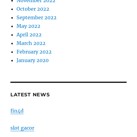
November 2022
October 2022
September 2022
May 2022
April 2022
March 2022
February 2022
January 2020
LATEST NEWS
fin4d
slot gacor