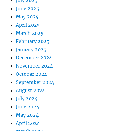
July 2025
June 2025
May 2025
April 2025
March 2025
February 2025
January 2025
December 2024
November 2024
October 2024
September 2024
August 2024
July 2024
June 2024
May 2024
April 2024