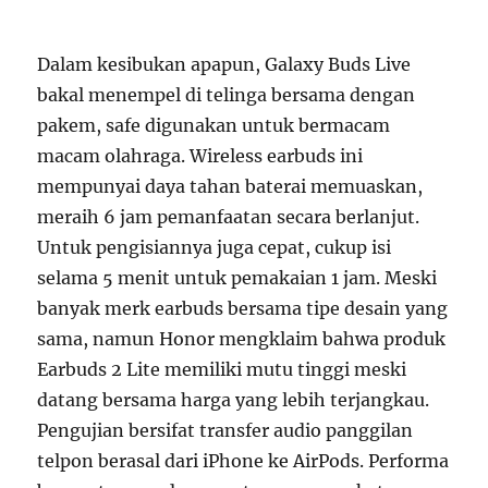
Dalam kesibukan apapun, Galaxy Buds Live
bakal menempel di telinga bersama dengan
pakem, safe digunakan untuk bermacam
macam olahraga. Wireless earbuds ini
mempunyai daya tahan baterai memuaskan,
meraih 6 jam pemanfaatan secara berlanjut.
Untuk pengisiannya juga cepat, cukup isi
selama 5 menit untuk pemakaian 1 jam. Meski
banyak merk earbuds bersama tipe desain yang
sama, namun Honor mengklaim bahwa produk
Earbuds 2 Lite memiliki mutu tinggi meski
datang bersama harga yang lebih terjangkau.
Pengujian bersifat transfer audio panggilan
telpon berasal dari iPhone ke AirPods. Performa