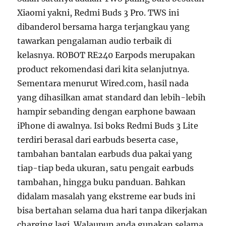
Xiaomi yakni, Redmi Buds 3 Pro. TWS ini
dibanderol bersama harga terjangkau yang
tawarkan pengalaman audio terbaik di
kelasnya. ROBOT RE240 Earpods merupakan
product rekomendasi dari kita selanjutnya.
Sementara menurut Wired.com, hasil nada
yang dihasilkan amat standard dan lebih-lebih
hampir sebanding dengan earphone bawaan
iPhone di awalnya. Isi boks Redmi Buds 3 Lite
terdiri berasal dari earbuds beserta case,
tambahan bantalan earbuds dua pakai yang
tiap-tiap beda ukuran, satu pengait earbuds
tambahan, hingga buku panduan. Bahkan
didalam masalah yang ekstreme ear buds ini
bisa bertahan selama dua hari tanpa dikerjakan
charging lagi. Walaupun anda gunakan selama