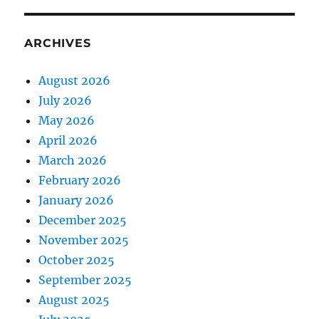
ARCHIVES
August 2026
July 2026
May 2026
April 2026
March 2026
February 2026
January 2026
December 2025
November 2025
October 2025
September 2025
August 2025