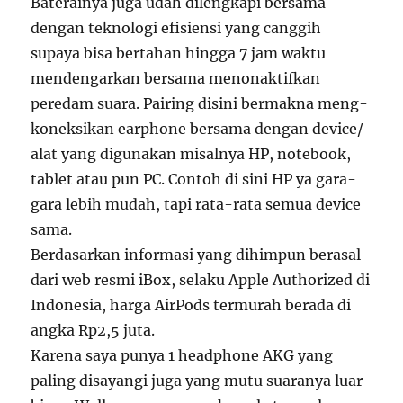
Baterainya juga udah dilengkapi bersama
dengan teknologi efisiensi yang canggih
supaya bisa bertahan hingga 7 jam waktu
mendengarkan bersama menonaktifkan
peredam suara. Pairing disini bermakna meng-
koneksikan earphone bersama dengan device/
alat yang digunakan misalnya HP, notebook,
tablet atau pun PC. Contoh di sini HP ya gara-
gara lebih mudah, tapi rata-rata semua device
sama.
Berdasarkan informasi yang dihimpun berasal
dari web resmi iBox, selaku Apple Authorized di
Indonesia, harga AirPods termurah berada di
angka Rp2,5 juta.
Karena saya punya 1 headphone AKG yang
paling disayangi juga yang mutu suaranya luar