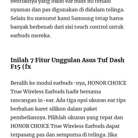
bentuknya yang bikin ear buds ini terlalu
nyaman dan pas digunakan di didalam telinga.
Selain itu menurut kami Samsung tetap harus
banyak berbenah dari sisi touch control untuk
earbuds mereka.
Inilah 7 Fitur Unggulan Asus Tuf Dash
F15 (fx
Beralih ke modul earbuds-nya, HONOR CHOICE
True Wireless Earbuds hadir bersama
rancangan in-ear. Ada tiga opsi ukuran ear tips
berbahan karet silikon dalam paket
pembeliannya. Pilihlah ukuran yang tepat dan
HONOR CHOICE True Wireless Earbuds dapat
terpasang pas dan sempurna di telinga. Jika