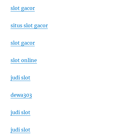
slot gacor
situs slot gacor
slot gacor
slot online
judi slot
dewa303
judi slot
judi slot