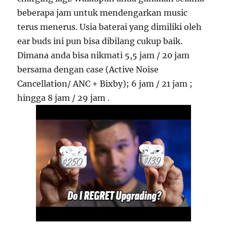
beberapa jam untuk mendengarkan music
terus menerus. Usia baterai yang dimiliki oleh
ear buds ini pun bisa dibilang cukup baik.
Dimana anda bisa nikmati 5,5 jam / 20 jam
bersama dengan case (Active Noise
Cancellation/ ANC + Bixby); 6 jam / 21 jam ;
hingga 8 jam / 29 jam .