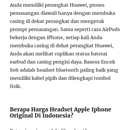
Anda memiliki perangkat Huawei, proses
pemasangan diawali hanya dengan membuka
casing di dekat perangkat dan mengetuk
prompt pemasangan. Sama seperti cara AirPods
bekerja dengan iPhone, setiap kali Anda
membuka casing di dekat perangkat Huawei,
Anda akan melihat cuplikan status baterai
earbud dan casing pengisi daya. Baseus Encok
S06 adalah headset bluetooth paling baik yang
memiliki kabel pipih dan dilengkapi tombol
fisik.
Berapa Harga Headset Apple Iphone
Original Di Indonesia?