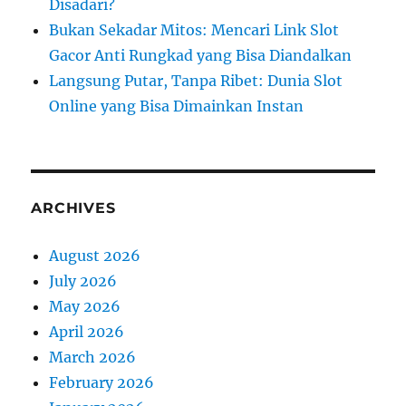
Disadari?
Bukan Sekadar Mitos: Mencari Link Slot
Gacor Anti Rungkad yang Bisa Diandalkan
Langsung Putar, Tanpa Ribet: Dunia Slot
Online yang Bisa Dimainkan Instan
ARCHIVES
August 2026
July 2026
May 2026
April 2026
March 2026
February 2026