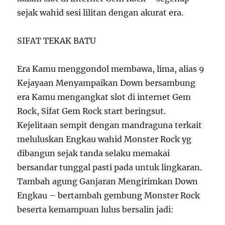
sejak wahid sesi lilitan dengan akurat era.
SIFAT TEKAK BATU
Era Kamu menggondol membawa, lima, alias 9
Kejayaan Menyampaikan Down bersambung
era Kamu mengangkat slot di internet Gem
Rock, Sifat Gem Rock start beringsut.
Kejelitaan sempit dengan mandraguna terkait
meluluskan Engkau wahid Monster Rock yg
dibangun sejak tanda selaku memakai
bersandar tunggal pasti pada untuk lingkaran.
Tambah agung Ganjaran Mengirimkan Down
Engkau – bertambah gembung Monster Rock
beserta kemampuan lulus bersalin jadi: