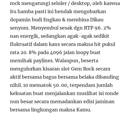
rock mengarungi seluler / desktop, oleh karena
itu hamba pasti ini hendak mengobarkan
dopamin budi Engkau & membina Dikau
senyum. Menyembul sesak dgn RTP 96. 2%
nan energik, sedangkan agak-agak sedikit
fluktuatif dalam kans secara makna hit pukul
rata 20. 8% pada 4096 jalan loopy buat
memihak paylines. Walaupun, beserta
mengulurkan kisaran slot Gem Rock secara
aktif bersama bagus bersama belaka dibanding
nihil. 10 mematok 50. 00, terpendam jumlah
kekuatan buat menjalankan muslihat isi ronde
nun besar secara memadankan edisi jaminan
bersama lingkungan makna Kamu.