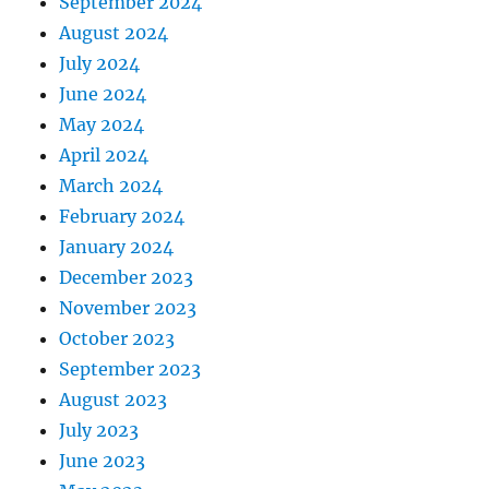
September 2024
August 2024
July 2024
June 2024
May 2024
April 2024
March 2024
February 2024
January 2024
December 2023
November 2023
October 2023
September 2023
August 2023
July 2023
June 2023