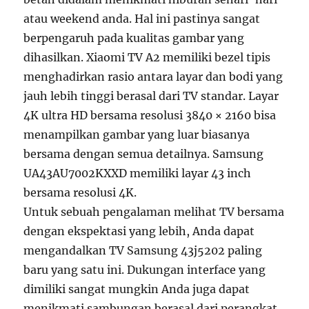
atau weekend anda. Hal ini pastinya sangat
berpengaruh pada kualitas gambar yang
dihasilkan. Xiaomi TV A2 memiliki bezel tipis
menghadirkan rasio antara layar dan bodi yang
jauh lebih tinggi berasal dari TV standar. Layar
4K ultra HD bersama resolusi 3840 × 2160 bisa
menampilkan gambar yang luar biasanya
bersama dengan semua detailnya. Samsung
UA43AU7002KXXD memiliki layar 43 inch
bersama resolusi 4K.
Untuk sebuah pengalaman melihat TV bersama
dengan ekspektasi yang lebih, Anda dapat
mengandalkan TV Samsung 43j5202 paling
baru yang satu ini. Dukungan interface yang
dimiliki sangat mungkin Anda juga dapat
menikmati sambungan berasal dari perangkat