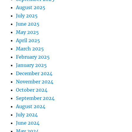
August 2025
July 2025
June 2025
May 2025
April 2025
March 2025
February 2025
January 2025
December 2024
November 2024
October 2024
September 2024
August 2024
July 2024
June 2024
May 2024