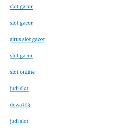
slot gacor
slot gacor
situs slot gacor
slot gacor
slot online
judi slot
dewa303
judi slot