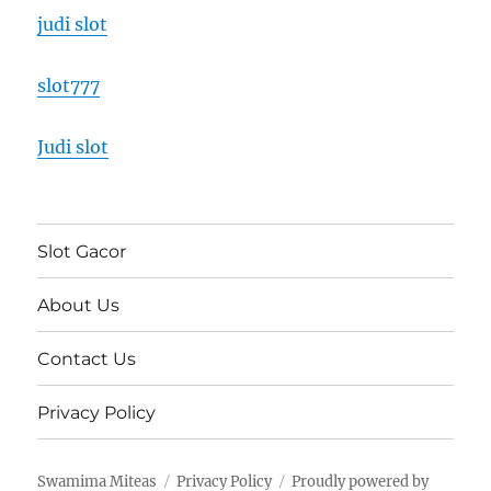
judi slot
slot777
Judi slot
Slot Gacor
About Us
Contact Us
Privacy Policy
Swamima Miteas
Privacy Policy
Proudly powered by