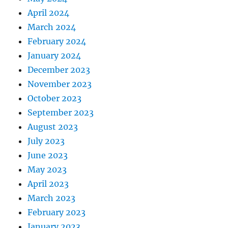
April 2024
March 2024
February 2024
January 2024
December 2023
November 2023
October 2023
September 2023
August 2023
July 2023
June 2023
May 2023
April 2023
March 2023
February 2023
January 2023