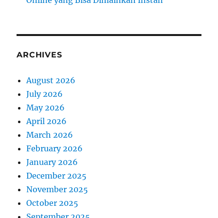
Online yang Bisa Dimainkan Instan
ARCHIVES
August 2026
July 2026
May 2026
April 2026
March 2026
February 2026
January 2026
December 2025
November 2025
October 2025
September 2025