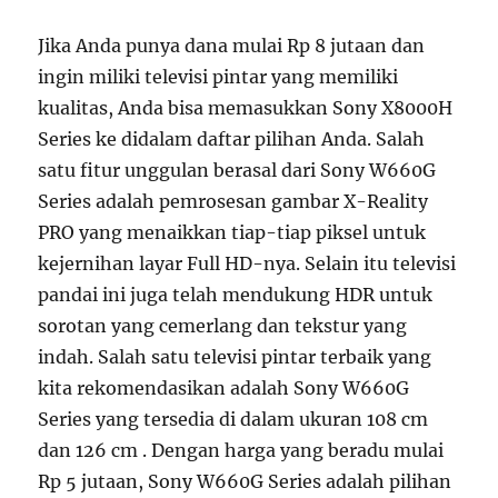
Jika Anda punya dana mulai Rp 8 jutaan dan
ingin miliki televisi pintar yang memiliki
kualitas, Anda bisa memasukkan Sony X8000H
Series ke didalam daftar pilihan Anda. Salah
satu fitur unggulan berasal dari Sony W660G
Series adalah pemrosesan gambar X-Reality
PRO yang menaikkan tiap-tiap piksel untuk
kejernihan layar Full HD-nya. Selain itu televisi
pandai ini juga telah mendukung HDR untuk
sorotan yang cemerlang dan tekstur yang
indah. Salah satu televisi pintar terbaik yang
kita rekomendasikan adalah Sony W660G
Series yang tersedia di dalam ukuran 108 cm
dan 126 cm . Dengan harga yang beradu mulai
Rp 5 jutaan, Sony W660G Series adalah pilihan