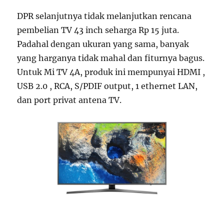
DPR selanjutnya tidak melanjutkan rencana
pembelian TV 43 inch seharga Rp 15 juta.
Padahal dengan ukuran yang sama, banyak
yang harganya tidak mahal dan fiturnya bagus.
Untuk Mi TV 4A, produk ini mempunyai HDMI ,
USB 2.0 , RCA, S/PDIF output, 1 ethernet LAN,
dan port privat antena TV.