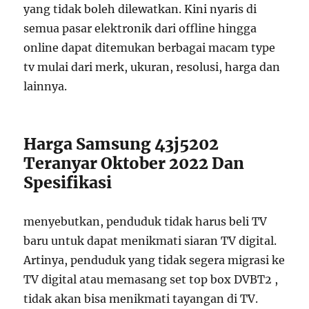
yang tidak boleh dilewatkan. Kini nyaris di
semua pasar elektronik dari offline hingga
online dapat ditemukan berbagai macam type
tv mulai dari merk, ukuran, resolusi, harga dan
lainnya.
Harga Samsung 43j5202
Teranyar Oktober 2022 Dan
Spesifikasi
menyebutkan, penduduk tidak harus beli TV
baru untuk dapat menikmati siaran TV digital.
Artinya, penduduk yang tidak segera migrasi ke
TV digital atau memasang set top box DVBT2 ,
tidak akan bisa menikmati tayangan di TV.