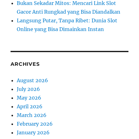
Bukan Sekadar Mitos: Mencari Link Slot
Gacor Anti Rungkad yang Bisa Diandalkan
Langsung Putar, Tanpa Ribet: Dunia Slot
Online yang Bisa Dimainkan Instan
ARCHIVES
August 2026
July 2026
May 2026
April 2026
March 2026
February 2026
January 2026