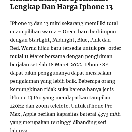
Lengkap Dan Harga Iphone 13
IPhone 13 dan 13 mini sekarang memiliki total
enam pilihan warna – Green baru berhimpun
dengan Starlight, Midnight, Blue, Pink dan
Red. Warna hijau baru tersedia untuk pre-order
mulai 11 Maret bersama dengan pengiriman
berjalan setelah 18 Maret 2022. IPhone SE
dapat bikin penggunanya dapat merasakan
pengalaman yang lebih baik. Beberapa orang
kemungkinan tidak suka karena hanya jenis
iPhone 13 Pro yang mendapatkan tampilan
120Hz dan zoom telefoto. Untuk iPhone Pro
Max, Apple berikan kapasitas baterai 4373 mAh
yang merupakan tertinggi dibanding seri
lainnya.