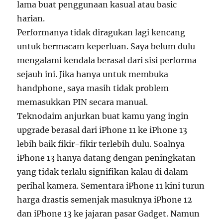
lama buat penggunaan kasual atau basic
harian.
Performanya tidak diragukan lagi kencang
untuk bermacam keperluan. Saya belum dulu
mengalami kendala berasal dari sisi performa
sejauh ini. Jika hanya untuk membuka
handphone, saya masih tidak problem
memasukkan PIN secara manual.
Teknodaim anjurkan buat kamu yang ingin
upgrade berasal dari iPhone 11 ke iPhone 13
lebih baik fikir-fikir terlebih dulu. Soalnya
iPhone 13 hanya datang dengan peningkatan
yang tidak terlalu signifikan kalau di dalam
perihal kamera. Sementara iPhone 11 kini turun
harga drastis semenjak masuknya iPhone 12
dan iPhone 13 ke jajaran pasar Gadget. Namun