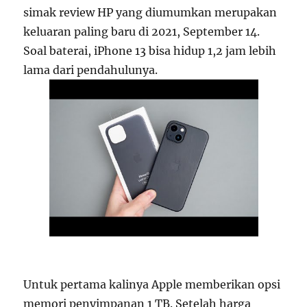
simak review HP yang diumumkan merupakan
keluaran paling baru di 2021, September 14.
Soal baterai, iPhone 13 bisa hidup 1,2 jam lebih
lama dari pendahulunya.
Untuk pertama kalinya Apple memberikan opsi
memori penyimpanan 1 TB. Setelah harga