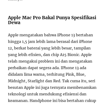
Apple Mac Pro Bakal Punya Spesifikasi
Dewa
Apple mengatakan bahwa iPhone 13 bertahan
hingga 1,5 jam lebih lama berasal dari iPhone
12, berkat baterai yang lebih besar, tampilan
yang lebih efisien, dan chip A15 Bionic. Apple
telah mengakui problem ini dan mengatakan
perbaikan dapat segera ada. IPhone 13 ada
didalam lima warna, terhitung Pink, Blue,
Midnight, Starlight dan Red. Tak cuma itu, seri
besutan Apple ini juga ternyata membenamkan
teknologi untuk mendukung efisiensi dan
keamanan. Handphone ini bisa bertahan cukup