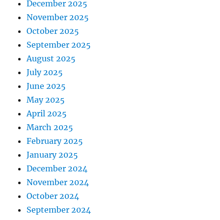
December 2025
November 2025
October 2025
September 2025
August 2025
July 2025
June 2025
May 2025
April 2025
March 2025
February 2025
January 2025
December 2024
November 2024
October 2024
September 2024