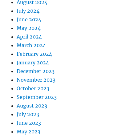
August 2024
July 2024
June 2024
May 2024
April 2024
March 2024
February 2024
January 2024
December 2023
November 2023
October 2023
September 2023
August 2023
July 2023
June 2023
May 2023