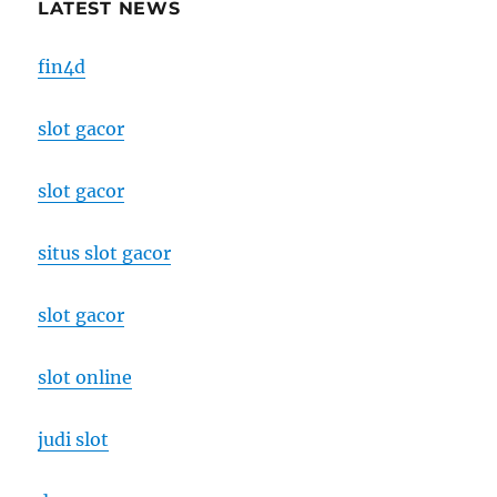
LATEST NEWS
fin4d
slot gacor
slot gacor
situs slot gacor
slot gacor
slot online
judi slot