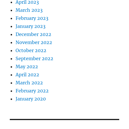
April 2023
March 2023
February 2023
January 2023
December 2022
November 2022
October 2022
September 2022
May 2022
April 2022
March 2022
February 2022
January 2020