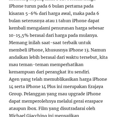
iPhone turun pada 6 bulan pertama pada
kisaran 5-6% dari harga awal, maka pada 6
bulan seterusnya atau 1 tahun iPhone dapat
kembali mengalami penurunan harga sebesar
10-15,5% berasal dari harga pada mulanya.
Memang inilah saat-saat terbaik untuk
membeli iPhone, khususnya iPhone 13. Namun
andaikan lebih berasal dari waktu tersebut, kita
mau teman-teman memperhatikan
kemampuan dari perangkat itu sendiri.
Agen yang telah memublikasikan harga iPhone
14 serta iPhone 14 Plus ini merupakan Erajaya
Group. Pelanggan yang mau upgrade iPhone
dapat memperolehnya melalui gerai eraspace
ataupun ibox. Film yang disutradarai oleh
Michael Giacchino ini menyajikan