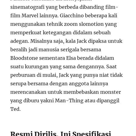
sinematografi yang berbeda dibanding film-
film Marvel lainnya. Giacchino beberapa kali
menggunakan tehnik zoom slomotion yang
memperkuat ketegangan didalam sebuah
adegan. Misalnya saja, kala Jack dipaksa untuk
beralih jadi manusia serigala bersama
Bloodstone sementara Elsa berada didalam
suatu kurungan yang sama dengannya. Saat
perburuan di mulai, Jack yang punya niat tidak
serupa bersama dengan anggota lainnya
merencanakan untuk membebaskan monster
yang diburu yakni Man-Thing atau dipanggil
Ted.
Resmi Dirilis, Ini Spesifikasi