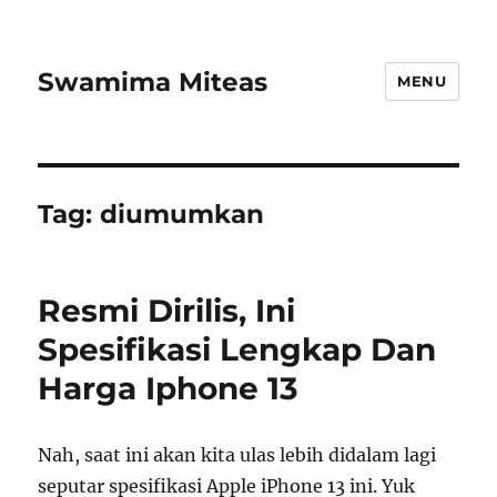
Swamima Miteas
MENU
Tag:
diumumkan
Resmi Dirilis, Ini
Spesifikasi Lengkap Dan
Harga Iphone 13
Nah, saat ini akan kita ulas lebih didalam lagi
seputar spesifikasi Apple iPhone 13 ini. Yuk