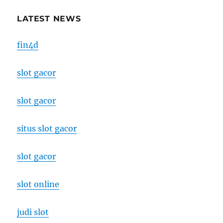
LATEST NEWS
fin4d
slot gacor
slot gacor
situs slot gacor
slot gacor
slot online
judi slot