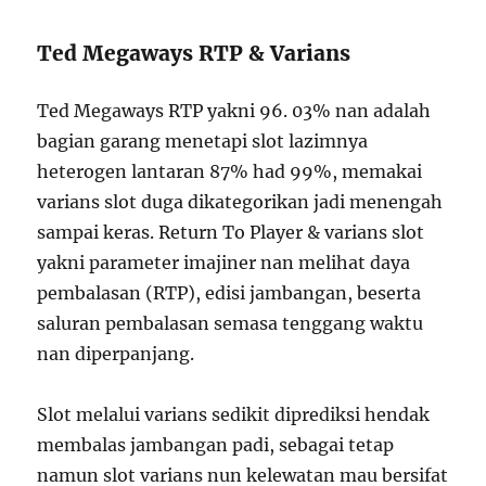
Ted Megaways RTP & Varians
Ted Megaways RTP yakni 96. 03% nan adalah
bagian garang menetapi slot lazimnya
heterogen lantaran 87% had 99%, memakai
varians slot duga dikategorikan jadi menengah
sampai keras. Return To Player & varians slot
yakni parameter imajiner nan melihat daya
pembalasan (RTP), edisi jambangan, beserta
saluran pembalasan semasa tenggang waktu
nan diperpanjang.
Slot melalui varians sedikit diprediksi hendak
membalas jambangan padi, sebagai tetap
namun slot varians nun kelewatan mau bersifat