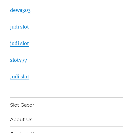
dewa303
judi slot
judi slot
slot777
Judi slot
Slot Gacor
About Us