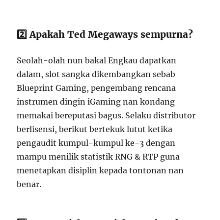
2️⃣ Apakah Ted Megaways sempurna?
Seolah-olah nun bakal Engkau dapatkan
dalam, slot sangka dikembangkan sebab
Blueprint Gaming, pengembang rencana
instrumen dingin iGaming nan kondang
memakai bereputasi bagus. Selaku distributor
berlisensi, berikut bertekuk lutut ketika
pengaudit kumpul-kumpul ke-3 dengan
mampu menilik statistik RNG & RTP guna
menetapkan disiplin kepada tontonan nan
benar.