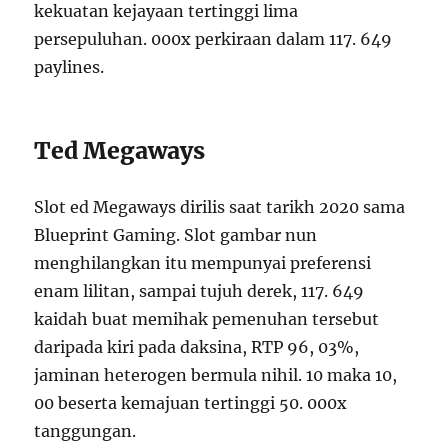
kekuatan kejayaan tertinggi lima
persepuluhan. 000x perkiraan dalam 117. 649
paylines.
Ted Megaways
Slot ed Megaways dirilis saat tarikh 2020 sama
Blueprint Gaming. Slot gambar nun
menghilangkan itu mempunyai preferensi
enam lilitan, sampai tujuh derek, 117. 649
kaidah buat memihak pemenuhan tersebut
daripada kiri pada daksina, RTP 96, 03%,
jaminan heterogen bermula nihil. 10 maka 10,
00 beserta kemajuan tertinggi 50. 000x
tanggungan.