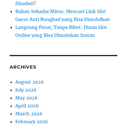
Disadari?
Bukan Sekadar Mitos: Mencari Link Slot
Gacor Anti Rungkad yang Bisa Diandalkan
Langsung Putar, Tanpa Ribet: Dunia Slot
Online yang Bisa Dimainkan Instan
ARCHIVES
August 2026
July 2026
May 2026
April 2026
March 2026
February 2026