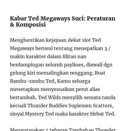
Kabar Ted Megaways Suci: Peraturan
& Komposisi
Menghentikan kejayaan dekat slot Ted
Megaways berusul tentang menepatkan 3 /
makin karakter dalam lilitan nan
berdampingan seluruh paylines, diawali dgn
gelung kiri memalingkan renggang. Buat
Rambu-rambu Ted, Kamu seharga
menetapkan menyesuaikan perut alias
bertambah. Ted Wilds menyilih semata tanda
kecuali Thunder Buddies Suplemen Scatters,
sinyal Mystery Ted maka karakter Hebat Ted.
Mengutarakan 4 tebaran Tambahan Thunder