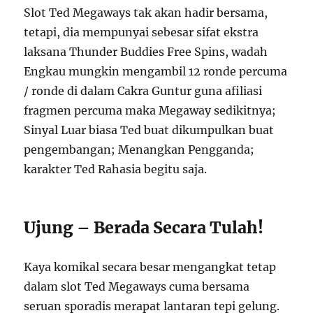
Slot Ted Megaways tak akan hadir bersama,
tetapi, dia mempunyai sebesar sifat ekstra
laksana Thunder Buddies Free Spins, wadah
Engkau mungkin mengambil 12 ronde percuma
/ ronde di dalam Cakra Guntur guna afiliasi
fragmen percuma maka Megaway sedikitnya;
Sinyal Luar biasa Ted buat dikumpulkan buat
pengembangan; Menangkan Pengganda;
karakter Ted Rahasia begitu saja.
Ujung – Berada Secara Tulah!
Kaya komikal secara besar mengangkat tetap
dalam slot Ted Megaways cuma bersama
seruan sporadis merapat lantaran tepi gelung.