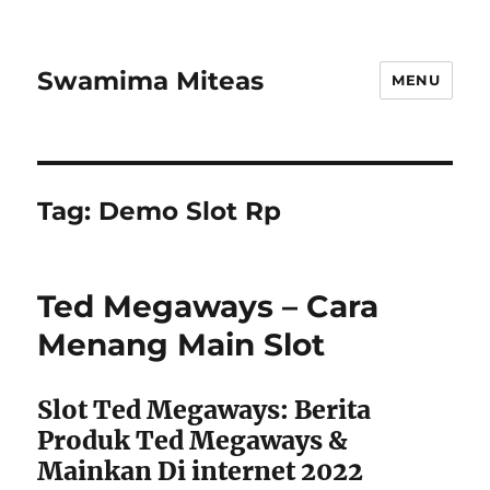
Swamima Miteas
MENU
Tag:
Demo Slot Rp
Ted Megaways – Cara
Menang Main Slot
Slot Ted Megaways: Berita
Produk Ted Megaways &
Mainkan Di internet 2022