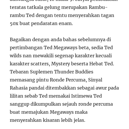
teratas tatkala gelung merupakan Rambu-
rambu Ted dengan tentu menyerahkan tagan
50x buat pendaratan enam.
Bagaikan dengan anda bahas sebelumnya di
pertimbangan Ted Megaways beta, sedia Ted
wilds nan mewakili segenap karakter kecuali
karakter scatters, Mystery beserta Hebat Ted.
Tebaran Suplemen Thunder Buddies
memasang pintu Ronde Percuma, Sinyal
Rahasia pandai ditembakkan sebagai awur pada
lilitan sebab Ted memakai Istimewa Ted
sanggup dikumpulkan sejauh ronde percuma
buat memajukan Megaways maka
menyerahkan kisaran lebih jelas.