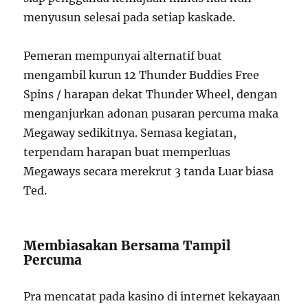
menyusun selesai pada setiap kaskade.
Pemeran mempunyai alternatif buat
mengambil kurun 12 Thunder Buddies Free
Spins / harapan dekat Thunder Wheel, dengan
menganjurkan adonan pusaran percuma maka
Megaway sedikitnya. Semasa kegiatan,
terpendam harapan buat memperluas
Megaways secara merekrut 3 tanda Luar biasa
Ted.
Membiasakan Bersama Tampil
Percuma
Pra mencatat pada kasino di internet kekayaan