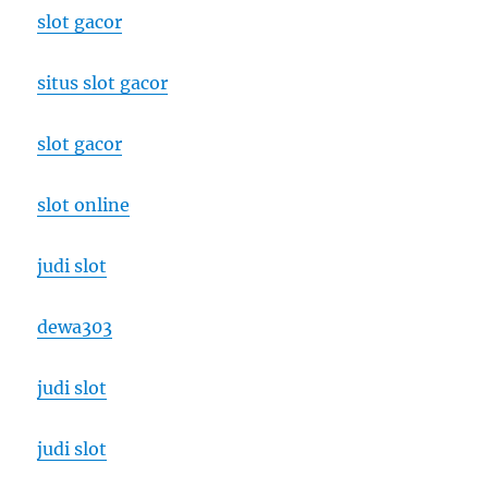
slot gacor
situs slot gacor
slot gacor
slot online
judi slot
dewa303
judi slot
judi slot