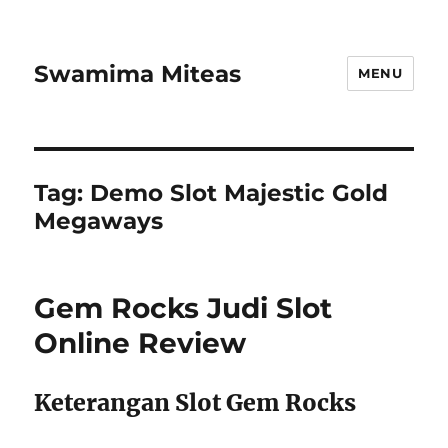
Swamima Miteas
MENU
Tag:
Demo Slot Majestic Gold
Megaways
Gem Rocks Judi Slot
Online Review
Keterangan Slot Gem Rocks