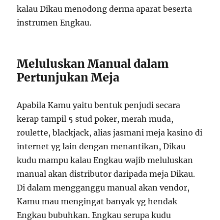
kalau Dikau menodong derma aparat beserta
instrumen Engkau.
Meluluskan Manual dalam
Pertunjukan Meja
Apabila Kamu yaitu bentuk penjudi secara
kerap tampil 5 stud poker, merah muda,
roulette, blackjack, alias jasmani meja kasino di
internet yg lain dengan menantikan, Dikau
kudu mampu kalau Engkau wajib meluluskan
manual akan distributor daripada meja Dikau.
Di dalam mengganggu manual akan vendor,
Kamu mau mengingat banyak yg hendak
Engkau bubuhkan. Engkau serupa kudu