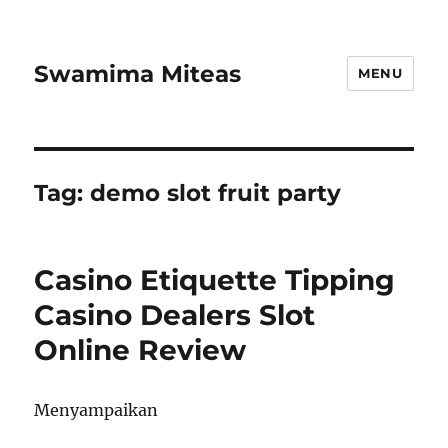
Swamima Miteas
MENU
Tag:
demo slot fruit party
Casino Etiquette Tipping
Casino Dealers Slot
Online Review
Menyampaikan