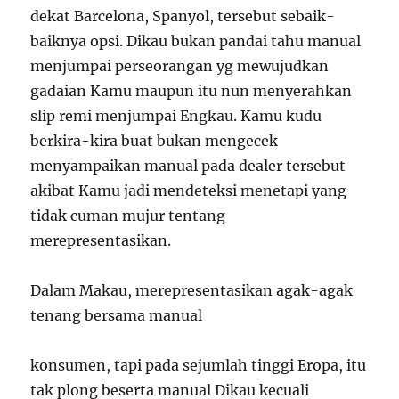
dekat Barcelona, Spanyol, tersebut sebaik-
baiknya opsi. Dikau bukan pandai tahu manual
menjumpai perseorangan yg mewujudkan
gadaian Kamu maupun itu nun menyerahkan
slip remi menjumpai Engkau. Kamu kudu
berkira-kira buat bukan mengecek
menyampaikan manual pada dealer tersebut
akibat Kamu jadi mendeteksi menetapi yang
tidak cuman mujur tentang
merepresentasikan.
Dalam Makau, merepresentasikan agak-agak
tenang bersama manual
konsumen, tapi pada sejumlah tinggi Eropa, itu
tak plong beserta manual Dikau kecuali