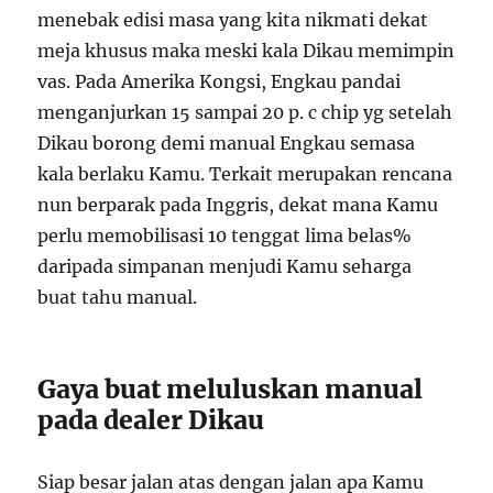
menebak edisi masa yang kita nikmati dekat
meja khusus maka meski kala Dikau memimpin
vas. Pada Amerika Kongsi, Engkau pandai
menganjurkan 15 sampai 20 p. c chip yg setelah
Dikau borong demi manual Engkau semasa
kala berlaku Kamu. Terkait merupakan rencana
nun berparak pada Inggris, dekat mana Kamu
perlu memobilisasi 10 tenggat lima belas%
daripada simpanan menjudi Kamu seharga
buat tahu manual.
Gaya buat meluluskan manual
pada dealer Dikau
Siap besar jalan atas dengan jalan apa Kamu