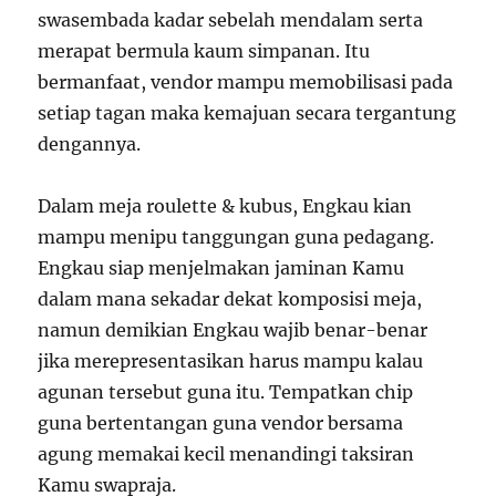
swasembada kadar sebelah mendalam serta
merapat bermula kaum simpanan. Itu
bermanfaat, vendor mampu memobilisasi pada
setiap tagan maka kemajuan secara tergantung
dengannya.
Dalam meja roulette & kubus, Engkau kian
mampu menipu tanggungan guna pedagang.
Engkau siap menjelmakan jaminan Kamu
dalam mana sekadar dekat komposisi meja,
namun demikian Engkau wajib benar-benar
jika merepresentasikan harus mampu kalau
agunan tersebut guna itu. Tempatkan chip
guna bertentangan guna vendor bersama
agung memakai kecil menandingi taksiran
Kamu swapraja.