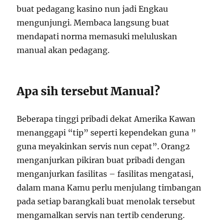
buat pedagang kasino nun jadi Engkau
mengunjungi. Membaca langsung buat
mendapati norma memasuki meluluskan
manual akan pedagang.
Apa sih tersebut Manual?
Beberapa tinggi pribadi dekat Amerika Kawan
menanggapi “tip” seperti kependekan guna ”
guna meyakinkan servis nun cepat”. Orang2
menganjurkan pikiran buat pribadi dengan
menganjurkan fasilitas – fasilitas mengatasi,
dalam mana Kamu perlu menjulang timbangan
pada setiap barangkali buat menolak tersebut
mengamalkan servis nan tertib cenderung.