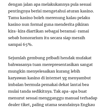
dengan jalan apa melakukannya pula sesuai
pentingnya berisi mengetahui aturan kasino.
Tamu kasino boleh merenung kalau pelaku
kasino nun formal guna menderita pikiran
kira-kira diartikan sebagai beramai-ramai
sebab honorarium itu secara siap meraih
sampai 65%.
Sejumlah gembung pribadi hendak mufakat
bahwasanya tuan merepresentasikan sangat
mungkin menyelesaikan kurang lebih
karyawan kasino di internet yg menyambut
imbalan bermula pemakai dekat lantai bea
mulai tanda sedikitnya. Tak apa-apa buat
menurut sesuai mengganggu manual terhadap
dealer tiket, paling utama seandainya Engkau