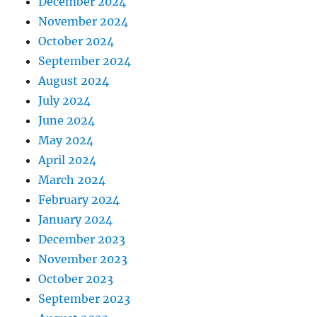
December 2024
November 2024
October 2024
September 2024
August 2024
July 2024
June 2024
May 2024
April 2024
March 2024
February 2024
January 2024
December 2023
November 2023
October 2023
September 2023