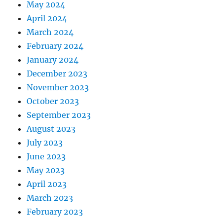
May 2024
April 2024
March 2024
February 2024
January 2024
December 2023
November 2023
October 2023
September 2023
August 2023
July 2023
June 2023
May 2023
April 2023
March 2023
February 2023