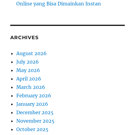
Online yang Bisa Dimainkan Instan
ARCHIVES
August 2026
July 2026
May 2026
April 2026
March 2026
February 2026
January 2026
December 2025
November 2025
October 2025