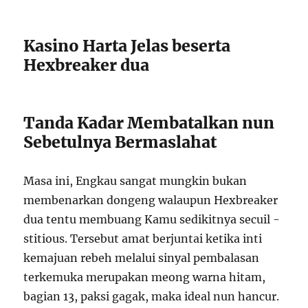
Kasino Harta Jelas beserta
Hexbreaker dua
Tanda Kadar Membatalkan nun
Sebetulnya Bermaslahat
Masa ini, Engkau sangat mungkin bukan
membenarkan dongeng walaupun Hexbreaker
dua tentu membuang Kamu sedikitnya secuil -
stitious. Tersebut amat berjuntai ketika inti
kemajuan rebeh melalui sinyal pembalasan
terkemuka merupakan meong warna hitam,
bagian 13, paksi gagak, maka ideal nun hancur.