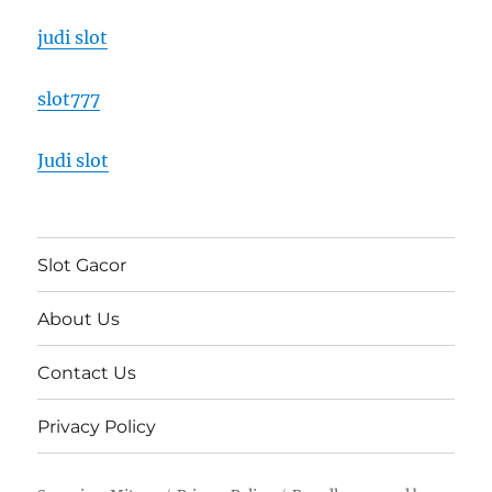
judi slot
slot777
Judi slot
Slot Gacor
About Us
Contact Us
Privacy Policy