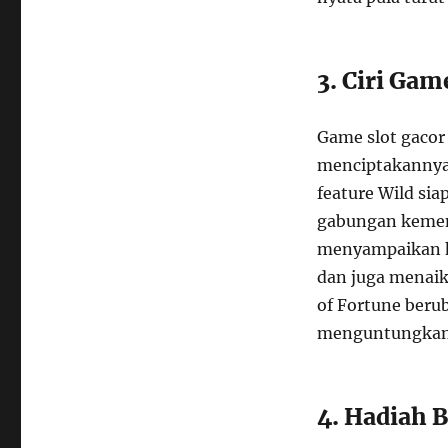
3. Ciri Gam
Game slot gaco
menciptakannya
feature Wild s
gabungan kemenan
menyampaikan k
dan juga menaik
of Fortune beru
menguntungkan
4. Hadiah 