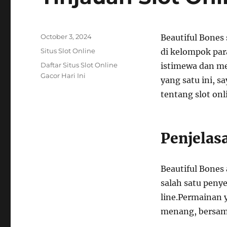
Posted
October 3, 2024
Beautiful Bones 
on
Categories
Situs Slot Online
di kelompok para
Tags
Daftar Situs Slot Online
istimewa dan me
Gacor Hari Ini
yang satu ini, 
tentang slot onl
Penjelas
Beautiful Bones
salah satu penye
line.Permainan y
menang, bersama 