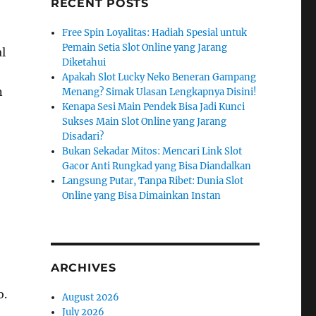
RECENT POSTS
Free Spin Loyalitas: Hadiah Spesial untuk
Pemain Setia Slot Online yang Jarang
al
Diketahui
Apakah Slot Lucky Neko Beneran Gampang
n
Menang? Simak Ulasan Lengkapnya Disini!
Kenapa Sesi Main Pendek Bisa Jadi Kunci
Sukses Main Slot Online yang Jarang
Disadari?
Bukan Sekadar Mitos: Mencari Link Slot
Gacor Anti Rungkad yang Bisa Diandalkan
Langsung Putar, Tanpa Ribet: Dunia Slot
Online yang Bisa Dimainkan Instan
ARCHIVES
o.
August 2026
July 2026