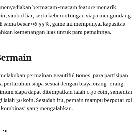
s menyediakan bermacam-macam feature menarik,
pin, simbol liar, serta keberuntungan siapa mengundang.
E sama besar 96.55%, game ini mempunyai kapasitas
hkan kemenangan luas untuk para pemainnya.
Bermain
elakukan permainan Beautiful Bones, para partisipan
i pertaruhan siapa sesuai dengan biaya orang-orang
imum siapa dapat ditempatkan ialah 0.30 coin, sementa
i ialah 30 koin. Sesudah itu, pemain mampu berputar rol
u kombinasi yang mengalahkan.