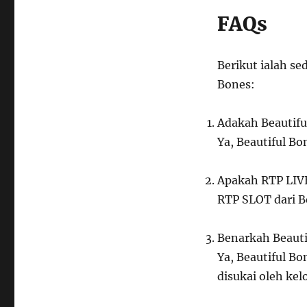
FAQs
Berikut ialah s
Bones:
Adakah Beautifu
Ya, Beautiful Bo
Apakah RTP LIVE
RTP SLOT dari B
Benarkah Beauti
Ya, Beautiful B
disukai oleh ke