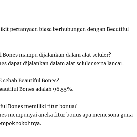
edikit pertanyaan biasa berhubungan dengan Beautiful
l Bones mampu dijalankan dalam alat seluler?
nes dapat dijalankan dalam alat seluler serta lancar.
 sebab Beautiful Bones?
eautiful Bones adalah 96.55%.
ful Bones memiliki fitur bonus?
ones mempunyai aneka fitur bonus apa memesona guna
lompok tokohnya.