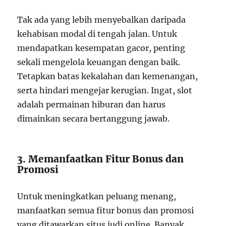
Tak ada yang lebih menyebalkan daripada
kehabisan modal di tengah jalan. Untuk
mendapatkan kesempatan gacor, penting
sekali mengelola keuangan dengan baik.
Tetapkan batas kekalahan dan kemenangan,
serta hindari mengejar kerugian. Ingat, slot
adalah permainan hiburan dan harus
dimainkan secara bertanggung jawab.
3. Memanfaatkan Fitur Bonus dan
Promosi
Untuk meningkatkan peluang menang,
manfaatkan semua fitur bonus dan promosi
yang ditawarkan situs judi online. Banyak