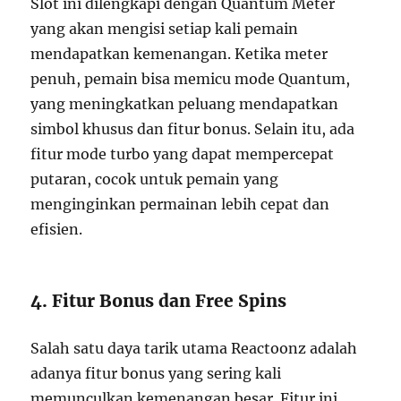
Slot ini dilengkapi dengan Quantum Meter
yang akan mengisi setiap kali pemain
mendapatkan kemenangan. Ketika meter
penuh, pemain bisa memicu mode Quantum,
yang meningkatkan peluang mendapatkan
simbol khusus dan fitur bonus. Selain itu, ada
fitur mode turbo yang dapat mempercepat
putaran, cocok untuk pemain yang
menginginkan permainan lebih cepat dan
efisien.
4. Fitur Bonus dan Free Spins
Salah satu daya tarik utama Reactoonz adalah
adanya fitur bonus yang sering kali
memunculkan kemenangan besar. Fitur ini