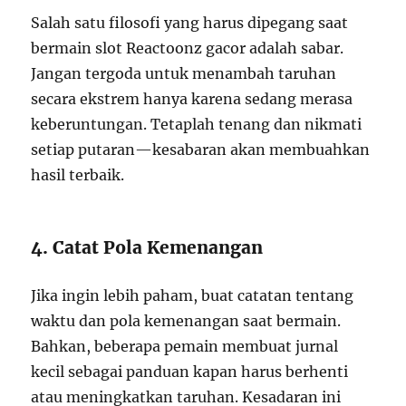
Salah satu filosofi yang harus dipegang saat
bermain slot Reactoonz gacor adalah sabar.
Jangan tergoda untuk menambah taruhan
secara ekstrem hanya karena sedang merasa
keberuntungan. Tetaplah tenang dan nikmati
setiap putaran—kesabaran akan membuahkan
hasil terbaik.
4. Catat Pola Kemenangan
Jika ingin lebih paham, buat catatan tentang
waktu dan pola kemenangan saat bermain.
Bahkan, beberapa pemain membuat jurnal
kecil sebagai panduan kapan harus berhenti
atau meningkatkan taruhan. Kesadaran ini