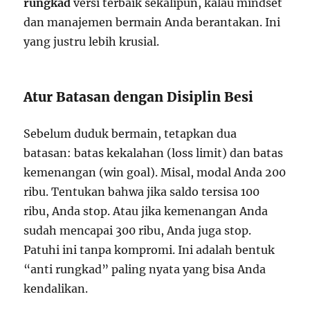
rungkad
versi terbaik sekalipun, kalau mindset
dan manajemen bermain Anda berantakan. Ini
yang justru lebih krusial.
Atur Batasan dengan Disiplin Besi
Sebelum duduk bermain, tetapkan dua
batasan: batas kekalahan (loss limit) dan batas
kemenangan (win goal). Misal, modal Anda 200
ribu. Tentukan bahwa jika saldo tersisa 100
ribu, Anda stop. Atau jika kemenangan Anda
sudah mencapai 300 ribu, Anda juga stop.
Patuhi ini tanpa kompromi. Ini adalah bentuk
“anti rungkad” paling nyata yang bisa Anda
kendalikan.