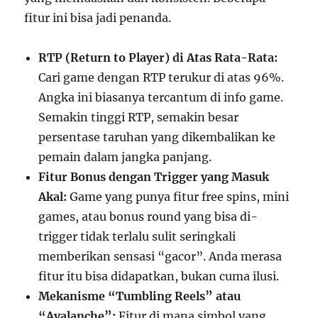
fitur ini bisa jadi penanda.
RTP (Return to Player) di Atas Rata-Rata:
Cari game dengan RTP terukur di atas 96%.
Angka ini biasanya tercantum di info game.
Semakin tinggi RTP, semakin besar
persentase taruhan yang dikembalikan ke
pemain dalam jangka panjang.
Fitur Bonus dengan Trigger yang Masuk
Akal:
Game yang punya fitur free spins, mini
games, atau bonus round yang bisa di-
trigger tidak terlalu sulit seringkali
memberikan sensasi “gacor”. Anda merasa
fitur itu bisa didapatkan, bukan cuma ilusi.
Mekanisme “Tumbling Reels” atau
“Avalanche”:
Fitur di mana simbol yang