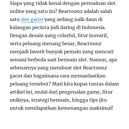
Siapa yang tidak kenal dengan permainan slot
online yang satu ini? Reactoonz adalah salah
satu
slot gacor
yang sedang naik daun di
kalangan pecinta judi daring di Indonesia.
Dengan desain yang colorful, fitur inovatif,
serta peluang menang besar, Reactoonz
menjadi favorit banyak pemain yang mencari
sensasi berbeda saat bermain slot. Namun, apa
sebenarnya yang membuat slot Reactoonz
gacor dan bagaimana cara memanfaatkan
peluang tersebut? Mari kita kupas tuntas dalam
artikel ini, mulai dari pengenalan game, fitur
uniknya, strategi bermain, hingga tips jitu
untuk mendapatkan kemenangan maksimal!