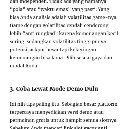
dan independen. Tidak ada yang namanya
“pola” atau “waktu emas” yang pasti. Yang
bisa Anda analisis adalah
volatilitas
game-nya.
Game dengan volatilitas rendah cenderung
lebih “anti rungkad” karena kemenangan kecil
sering, sedangkan volatilitas tinggi punya
potensi jackpot besar tapi kekeringan
kemenangan bisa lama. Pilih sesuai gaya dan
modal Anda.
3. Coba Lewat Mode Demo Dulu
Ini nih tips paling jitu. Sebagian besar platform
terpercaya menyediakan versi demo atau
permainan gratis untuk hampir semua slotnya.
Sebelum Anda mencari
link slot gacor anti