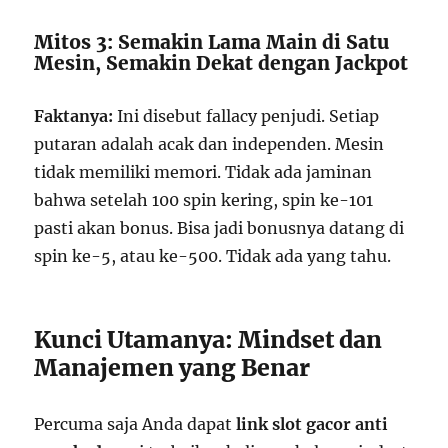
Mitos 3: Semakin Lama Main di Satu
Mesin, Semakin Dekat dengan Jackpot
Faktanya:
Ini disebut fallacy penjudi. Setiap
putaran adalah acak dan independen. Mesin
tidak memiliki memori. Tidak ada jaminan
bahwa setelah 100 spin kering, spin ke-101
pasti akan bonus. Bisa jadi bonusnya datang di
spin ke-5, atau ke-500. Tidak ada yang tahu.
Kunci Utamanya: Mindset dan
Manajemen yang Benar
Percuma saja Anda dapat
link slot gacor anti