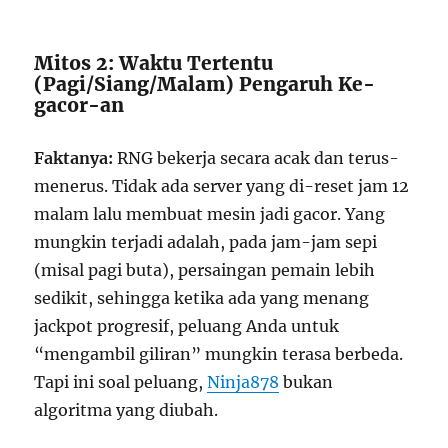
Mitos 2: Waktu Tertentu
(Pagi/Siang/Malam) Pengaruh Ke-
gacor-an
Faktanya:
RNG bekerja secara acak dan terus-
menerus. Tidak ada server yang di-reset jam 12
malam lalu membuat mesin jadi gacor. Yang
mungkin terjadi adalah, pada jam-jam sepi
(misal pagi buta), persaingan pemain lebih
sedikit, sehingga ketika ada yang menang
jackpot progresif, peluang Anda untuk
“mengambil giliran” mungkin terasa berbeda.
Tapi ini soal peluang,
Ninja878
bukan
algoritma yang diubah.