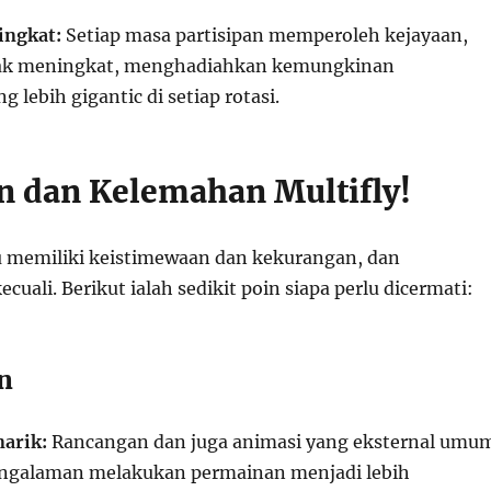
ingkat:
Setiap masa partisipan memperoleh kejayaan,
dak meningkat, menghadiahkan kemungkinan
lebih gigantic di setiap rotasi.
n dan Kelemahan Multifly!
u memiliki keistimewaan dan kekurangan, dan
ecuali. Berikut ialah sedikit poin siapa perlu dicermati:
n
arik:
Rancangan dan juga animasi yang eksternal umu
ngalaman melakukan permainan menjadi lebih