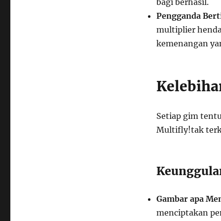
bagi berhasil.
Pengganda Bert
multiplier hen
kemenangan yang 
Kelebiha
Setiap gim tent
Multifly!tak terk
Keunggula
Gambar apa Men
menciptakan pe