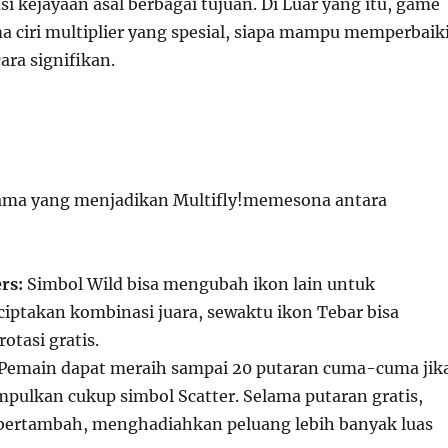
 kejayaan asal berbagai tujuan. Di Luar yang itu, game
ma ciri multiplier yang spesial, siapa mampu memperbaik
ara signifikan.
tama yang menjadikan Multifly!memesona antara
rs:
Simbol Wild bisa mengubah ikon lain untuk
takan kombinasi juara, sewaktu ikon Tebar bisa
otasi gratis.
Pemain dapat meraih sampai 20 putaran cuma-cuma jik
pulkan cukup simbol Scatter. Selama putaran gratis,
 bertambah, menghadiahkan peluang lebih banyak luas