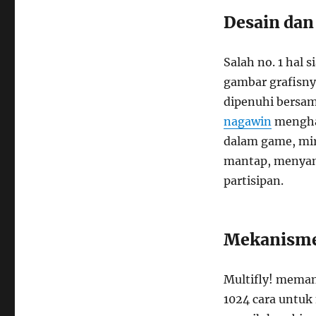
Desain dan
Salah no. 1 hal 
gambar grafisn
dipenuhi bersam
nagawin
menghas
dalam game, mir
mantap, menyam
partisipan.
Mekanisme
Multifly! memanf
1024 cara untu