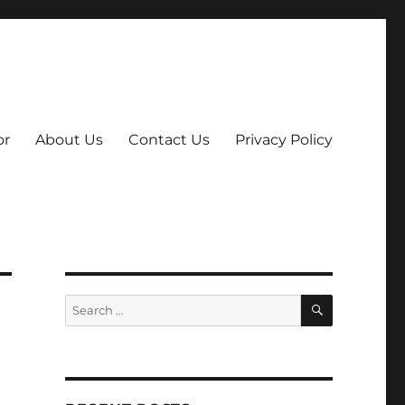
or
About Us
Contact Us
Privacy Policy
SEARCH
Search
for: