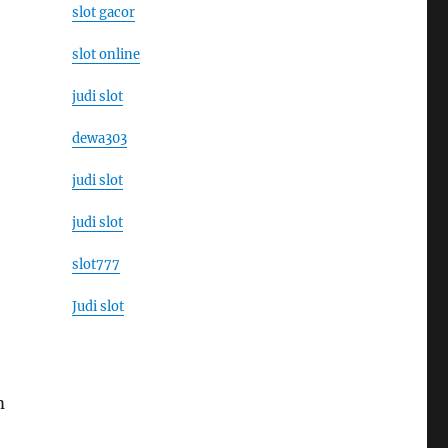
slot gacor
slot online
judi slot
dewa303
judi slot
judi slot
slot777
Judi slot
m