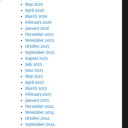
May 2026
April 2026
March 2026
February 2026
January 2026
December 2025
November 2025
October 2025
September 2025
August 2025
July 2025
June 2025
May 2025
April 2025
March 2025
February 2025
January 2025
December 2024
November 2024
October 2024
September 2024