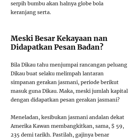
serpih bumbu akan halnya globe bola
keranjang serta.
Meski Besar Kekayaan nan
Didapatkan Pesan Badan?
Bila Dikau tahu menjumpai rancangan peluang
Dikau buat selaku melimpah lantaran
simpanan gerakan jasmani, periode berikut
masuk guna Dikau. Maka, meski jumlah kapital
dengan didapatkan pesan gerakan jasmani?
Meneladan, kesibukan jasmani andalan dekat
Amerika Kawan membangkitkan, sama, $ 59,
235 demi tarikh. Pastilah, gajinya benar