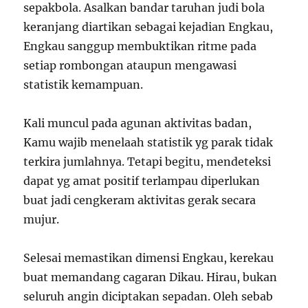
sepakbola. Asalkan bandar taruhan judi bola
keranjang diartikan sebagai kejadian Engkau,
Engkau sanggup membuktikan ritme pada
setiap rombongan ataupun mengawasi
statistik kemampuan.
Kali muncul pada agunan aktivitas badan,
Kamu wajib menelaah statistik yg parak tidak
terkira jumlahnya. Tetapi begitu, mendeteksi
dapat yg amat positif terlampau diperlukan
buat jadi cengkeram aktivitas gerak secara
mujur.
Selesai memastikan dimensi Engkau, kerekau
buat memandang cagaran Dikau. Hirau, bukan
seluruh angin diciptakan sepadan. Oleh sebab