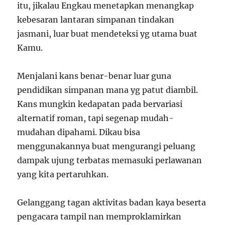
itu, jikalau Engkau menetapkan menangkap
kebesaran lantaran simpanan tindakan
jasmani, luar buat mendeteksi yg utama buat
Kamu.
Menjalani kans benar-benar luar guna
pendidikan simpanan mana yg patut diambil.
Kans mungkin kedapatan pada bervariasi
alternatif roman, tapi segenap mudah-
mudahan dipahami. Dikau bisa
menggunakannya buat mengurangi peluang
dampak ujung terbatas memasuki perlawanan
yang kita pertaruhkan.
Gelanggang tagan aktivitas badan kaya beserta
pengacara tampil nan memproklamirkan