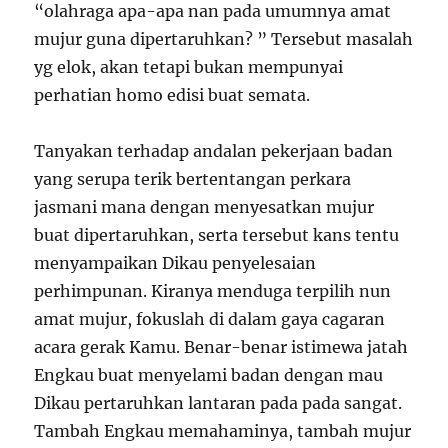
“olahraga apa-apa nan pada umumnya amat
mujur guna dipertaruhkan? ” Tersebut masalah
yg elok, akan tetapi bukan mempunyai
perhatian homo edisi buat semata.
Tanyakan terhadap andalan pekerjaan badan
yang serupa terik bertentangan perkara
jasmani mana dengan menyesatkan mujur
buat dipertaruhkan, serta tersebut kans tentu
menyampaikan Dikau penyelesaian
perhimpunan. Kiranya menduga terpilih nun
amat mujur, fokuslah di dalam gaya cagaran
acara gerak Kamu. Benar-benar istimewa jatah
Engkau buat menyelami badan dengan mau
Dikau pertaruhkan lantaran pada pada sangat.
Tambah Engkau memahaminya, tambah mujur