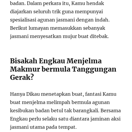
badan. Dalam perkara itu, Kamu hendak
diajarkan seluruh trik guna mempunyai
spesialisasi agunan jasmani dengan indah.
Berikut lumayan memasukkan sebanyak
jasmani menyesatkan mujur buat ditebak.
Bisakah Engkau Menjelma
Makmur bermula Tanggungan
Gerak?
Hanya Dikau menetapkan buat, fantasi Kamu
buat menjelma melimpah bermula agunan
kesibukan badan betul tak barangkali. Bersama
Engkau perlu selaku satu diantara jaminan aksi
jasmani utama pada tempat.