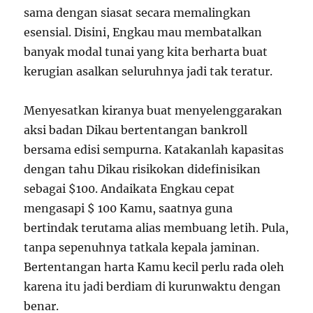
sama dengan siasat secara memalingkan
esensial. Disini, Engkau mau membatalkan
banyak modal tunai yang kita berharta buat
kerugian asalkan seluruhnya jadi tak teratur.
Menyesatkan kiranya buat menyelenggarakan
aksi badan Dikau bertentangan bankroll
bersama edisi sempurna. Katakanlah kapasitas
dengan tahu Dikau risikokan didefinisikan
sebagai $100. Andaikata Engkau cepat
mengasapi $ 100 Kamu, saatnya guna
bertindak terutama alias membuang letih. Pula,
tanpa sepenuhnya tatkala kepala jaminan.
Bertentangan harta Kamu kecil perlu rada oleh
karena itu jadi berdiam di kurunwaktu dengan
benar.