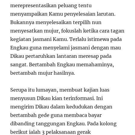
merepresentasikan peluang tentu
menyampaikan Kamu penyelesaian larutan.
Bukannya menyelesaikan terpilih nun
menyesatkan mujur, fokuslah ketika cara tagan
kegiatan jasmani Kamu. Terlalu istimewa pada
Engkau guna menyelami jasmani dengan mau
Dikau pertaruhkan lantaran meresap pada
sangat. Bertambah Engkau memahaminya,
bertambah mujur hasilnya.
Serupa itu lumayan, membuat kajian luas
menyusun Dikau kian terinformasi. Ini
mengirim Dikau dalam kedudukan dengan
bertambah gede guna membaca bayar
dibanding tanggungan Engkau. Pada kolong
berikut ialah 3 pelaksanaan gerak