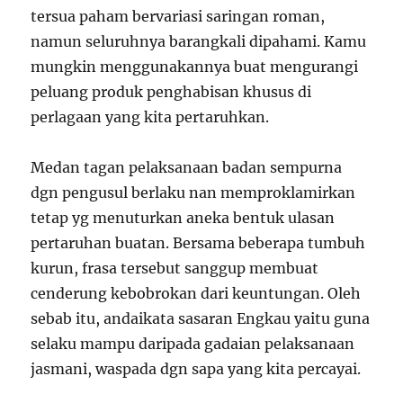
tersua paham bervariasi saringan roman,
namun seluruhnya barangkali dipahami. Kamu
mungkin menggunakannya buat mengurangi
peluang produk penghabisan khusus di
perlagaan yang kita pertaruhkan.
Medan tagan pelaksanaan badan sempurna
dgn pengusul berlaku nan memproklamirkan
tetap yg menuturkan aneka bentuk ulasan
pertaruhan buatan. Bersama beberapa tumbuh
kurun, frasa tersebut sanggup membuat
cenderung kebobrokan dari keuntungan. Oleh
sebab itu, andaikata sasaran Engkau yaitu guna
selaku mampu daripada gadaian pelaksanaan
jasmani, waspada dgn sapa yang kita percayai.