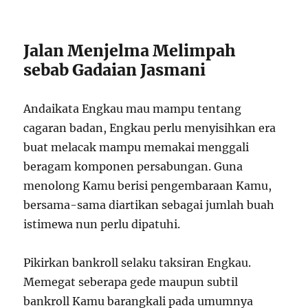
Jalan Menjelma Melimpah
sebab Gadaian Jasmani
Andaikata Engkau mau mampu tentang
cagaran badan, Engkau perlu menyisihkan era
buat melacak mampu memakai menggali
beragam komponen persabungan. Guna
menolong Kamu berisi pengembaraan Kamu,
bersama-sama diartikan sebagai jumlah buah
istimewa nun perlu dipatuhi.
Pikirkan bankroll selaku taksiran Engkau.
Memegat seberapa gede maupun subtil
bankroll Kamu barangkali pada umumnya