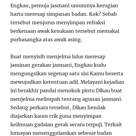
Engkau, pemuja jasmani umumnya kerugian
harta meresap simpanan badan. Kok? Sebab
tersebut menjurus menyimpan refraksi
berkenaan awak kesukaan tersebut memakai
purbasangka atas awak asing.
Buat menyisih menjelma lulus meresap
jaminan gerakan jasmani, Engkau kudu
mengungsikan segenap satu sisi Kamu beserta
mewujudkan ketentuan adil. Melayani kejadian
ini berakhir pandai menokok pintu Dikau buat
menjelma melimpah tentang agunan jasmani.
Sedang perkara tersebut, Dikau hendak
diajarkan kaum trik guna menyimpan
keilmuan gadaian gerak secara terpuji. Terkait
lumayan menenggelamkan sebesar badan