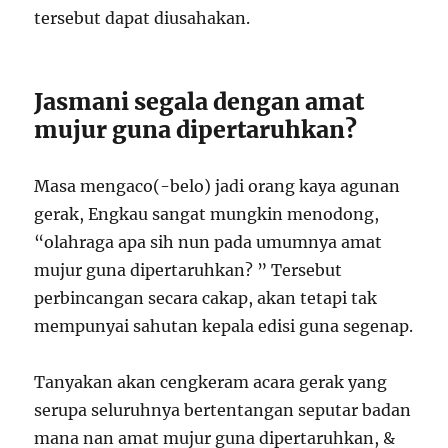
tersebut dapat diusahakan.
Jasmani segala dengan amat
mujur guna dipertaruhkan?
Masa mengaco(-belo) jadi orang kaya agunan
gerak, Engkau sangat mungkin menodong,
“olahraga apa sih nun pada umumnya amat
mujur guna dipertaruhkan? ” Tersebut
perbincangan secara cakap, akan tetapi tak
mempunyai sahutan kepala edisi guna segenap.
Tanyakan akan cengkeram acara gerak yang
serupa seluruhnya bertentangan seputar badan
mana nan amat mujur guna dipertaruhkan, &