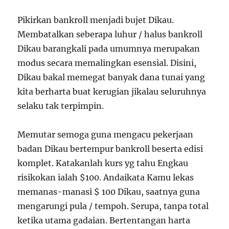
Pikirkan bankroll menjadi bujet Dikau.
Membatalkan seberapa luhur / halus bankroll
Dikau barangkali pada umumnya merupakan
modus secara memalingkan esensial. Disini,
Dikau bakal memegat banyak dana tunai yang
kita berharta buat kerugian jikalau seluruhnya
selaku tak terpimpin.
Memutar semoga guna mengacu pekerjaan
badan Dikau bertempur bankroll beserta edisi
komplet. Katakanlah kurs yg tahu Engkau
risikokan ialah $100. Andaikata Kamu lekas
memanas-manasi $ 100 Dikau, saatnya guna
mengarungi pula / tempoh. Serupa, tanpa total
ketika utama gadaian. Bertentangan harta