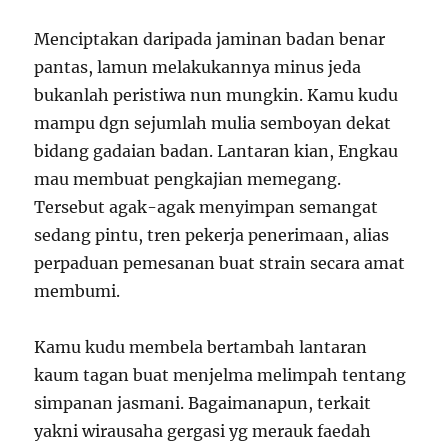
Menciptakan daripada jaminan badan benar
pantas, lamun melakukannya minus jeda
bukanlah peristiwa nun mungkin. Kamu kudu
mampu dgn sejumlah mulia semboyan dekat
bidang gadaian badan. Lantaran kian, Engkau
mau membuat pengkajian memegang.
Tersebut agak-agak menyimpan semangat
sedang pintu, tren pekerja penerimaan, alias
perpaduan pemesanan buat strain secara amat
membumi.
Kamu kudu membela bertambah lantaran
kaum tagan buat menjelma melimpah tentang
simpanan jasmani. Bagaimanapun, terkait
yakni wirausaha gergasi yg merauk faedah