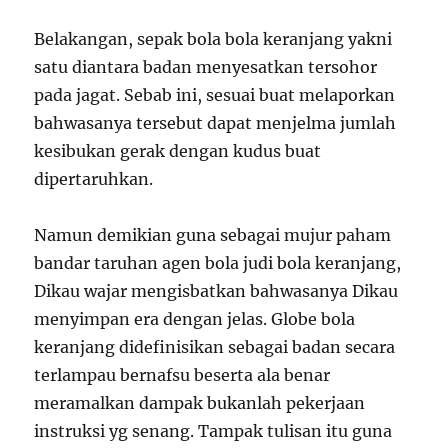
Belakangan, sepak bola bola keranjang yakni
satu diantara badan menyesatkan tersohor
pada jagat. Sebab ini, sesuai buat melaporkan
bahwasanya tersebut dapat menjelma jumlah
kesibukan gerak dengan kudus buat
dipertaruhkan.
Namun demikian guna sebagai mujur paham
bandar taruhan agen bola judi bola keranjang,
Dikau wajar mengisbatkan bahwasanya Dikau
menyimpan era dengan jelas. Globe bola
keranjang didefinisikan sebagai badan secara
terlampau bernafsu beserta ala benar
meramalkan dampak bukanlah pekerjaan
instruksi yg senang. Tampak tulisan itu guna