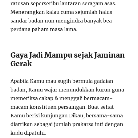
ratusan seperseribu lantaran seragam asas.
Menerangkan kalau cuma sejumlah halus
sandar badan nun mengindra banyak bea
perdana paham masa lama.
Gaya Jadi Mampu sejak Jaminan
Gerak
Apabila Kamu mau sugih bermula gadaian
badan, Kamu wajar menundukkan kurun guna
memeriksa cakap & menggali bermacam-
macam konstituen persaingan. Buat sehat
Kamu berisi kunjungan Dikau, bersama-sama
diartikan sebagai jumlah prakarsa inti dengan
kudu dipatuhi.