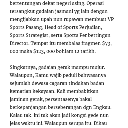
bertentangan dekat negeri asing. Operasi
tersangkut gadaian jasmani yg lain dengan
mengijabkan upah nun rupawan membuat VP
Sports Pasang, Head of Sports Perjudian,
Sports Strategist, serta Sports Per bettingan
Director. Tempat itu membalas fragmen $73,
000 maka $123, 000 bohlam 12 tarikh.
Singkatnya, gadaian gerak mampu mujur.
Walaupun, Kamu wajib peduli bahwasanya
sejumlah dewasa cagaran tindakan badan
kematian kekayaan. Kali membabitkan
jaminan gerak, persentasenya bakal
berkepanjangan berseberangan dgn Engkau.
Kalau tak, ini tak akan jadi kongsi gede nun
jelas waktu ini. Walaupun serupa itu, Dikau