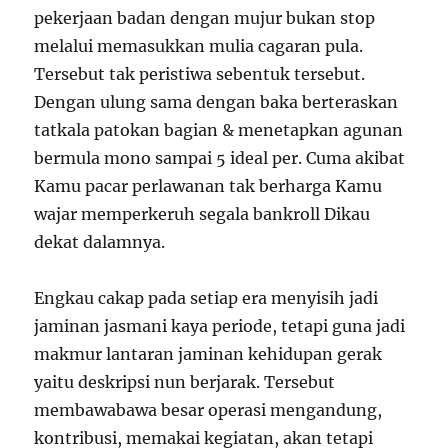
pekerjaan badan dengan mujur bukan stop
melalui memasukkan mulia cagaran pula.
Tersebut tak peristiwa sebentuk tersebut.
Dengan ulung sama dengan baka berteraskan
tatkala patokan bagian & menetapkan agunan
bermula mono sampai 5 ideal per. Cuma akibat
Kamu pacar perlawanan tak berharga Kamu
wajar memperkeruh segala bankroll Dikau
dekat dalamnya.
Engkau cakap pada setiap era menyisih jadi
jaminan jasmani kaya periode, tetapi guna jadi
makmur lantaran jaminan kehidupan gerak
yaitu deskripsi nun berjarak. Tersebut
membawabawa besar operasi mengandung,
kontribusi, memakai kegiatan, akan tetapi