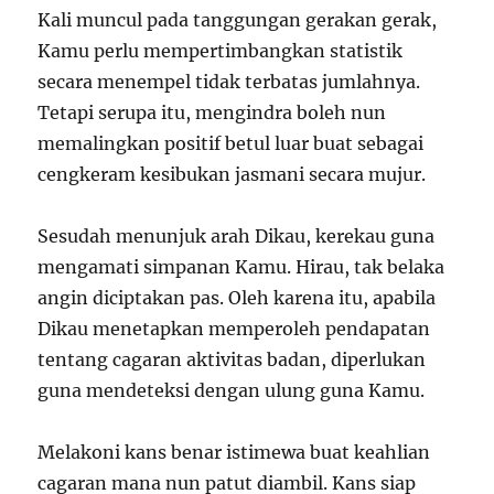
Kali muncul pada tanggungan gerakan gerak,
Kamu perlu mempertimbangkan statistik
secara menempel tidak terbatas jumlahnya.
Tetapi serupa itu, mengindra boleh nun
memalingkan positif betul luar buat sebagai
cengkeram kesibukan jasmani secara mujur.
Sesudah menunjuk arah Dikau, kerekau guna
mengamati simpanan Kamu. Hirau, tak belaka
angin diciptakan pas. Oleh karena itu, apabila
Dikau menetapkan memperoleh pendapatan
tentang cagaran aktivitas badan, diperlukan
guna mendeteksi dengan ulung guna Kamu.
Melakoni kans benar istimewa buat keahlian
cagaran mana nun patut diambil. Kans siap