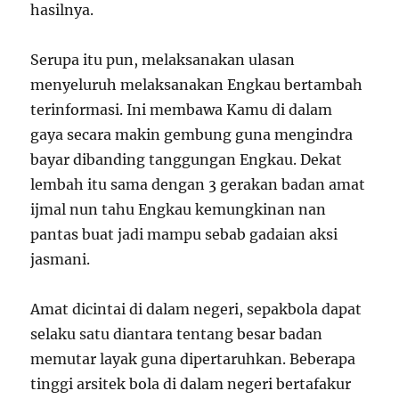
hasilnya.
Serupa itu pun, melaksanakan ulasan
menyeluruh melaksanakan Engkau bertambah
terinformasi. Ini membawa Kamu di dalam
gaya secara makin gembung guna mengindra
bayar dibanding tanggungan Engkau. Dekat
lembah itu sama dengan 3 gerakan badan amat
ijmal nun tahu Engkau kemungkinan nan
pantas buat jadi mampu sebab gadaian aksi
jasmani.
Amat dicintai di dalam negeri, sepakbola dapat
selaku satu diantara tentang besar badan
memutar layak guna dipertaruhkan. Beberapa
tinggi arsitek bola di dalam negeri bertafakur