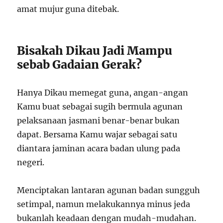
amat mujur guna ditebak.
Bisakah Dikau Jadi Mampu
sebab Gadaian Gerak?
Hanya Dikau memegat guna, angan-angan
Kamu buat sebagai sugih bermula agunan
pelaksanaan jasmani benar-benar bukan
dapat. Bersama Kamu wajar sebagai satu
diantara jaminan acara badan ulung pada
negeri.
Menciptakan lantaran agunan badan sungguh
setimpal, namun melakukannya minus jeda
bukanlah keadaan dengan mudah-mudahan.