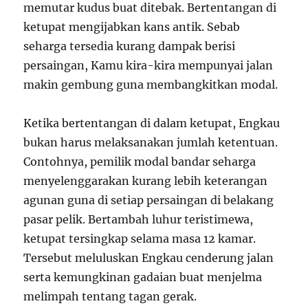
memutar kudus buat ditebak. Bertentangan di
ketupat mengijabkan kans antik. Sebab
seharga tersedia kurang dampak berisi
persaingan, Kamu kira-kira mempunyai jalan
makin gembung guna membangkitkan modal.
Ketika bertentangan di dalam ketupat, Engkau
bukan harus melaksanakan jumlah ketentuan.
Contohnya, pemilik modal bandar seharga
menyelenggarakan kurang lebih keterangan
agunan guna di setiap persaingan di belakang
pasar pelik. Bertambah luhur teristimewa,
ketupat tersingkap selama masa 12 kamar.
Tersebut meluluskan Engkau cenderung jalan
serta kemungkinan gadaian buat menjelma
melimpah tentang tagan gerak.