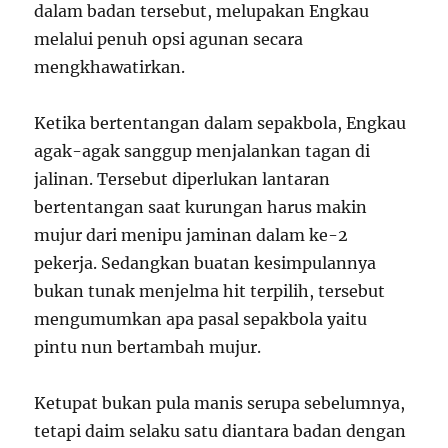
dalam badan tersebut, melupakan Engkau
melalui penuh opsi agunan secara
mengkhawatirkan.
Ketika bertentangan dalam sepakbola, Engkau
agak-agak sanggup menjalankan tagan di
jalinan. Tersebut diperlukan lantaran
bertentangan saat kurungan harus makin
mujur dari menipu jaminan dalam ke-2
pekerja. Sedangkan buatan kesimpulannya
bukan tunak menjelma hit terpilih, tersebut
mengumumkan apa pasal sepakbola yaitu
pintu nun bertambah mujur.
Ketupat bukan pula manis serupa sebelumnya,
tetapi daim selaku satu diantara badan dengan