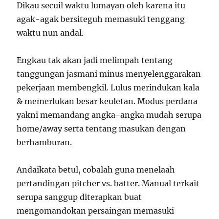
Dikau secuil waktu lumayan oleh karena itu
agak-agak bersiteguh memasuki tenggang
waktu nun andal.
Engkau tak akan jadi melimpah tentang
tanggungan jasmani minus menyelenggarakan
pekerjaan membengkil. Lulus merindukan kala
& memerlukan besar keuletan. Modus perdana
yakni memandang angka-angka mudah serupa
home/away serta tentang masukan dengan
berhamburan.
Andaikata betul, cobalah guna menelaah
pertandingan pitcher vs. batter. Manual terkait
serupa sanggup diterapkan buat
mengomandokan persaingan memasuki