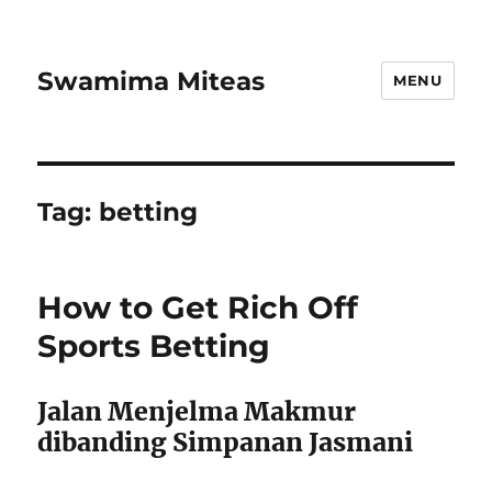
Swamima Miteas
MENU
Tag:
betting
How to Get Rich Off
Sports Betting
Jalan Menjelma Makmur
dibanding Simpanan Jasmani