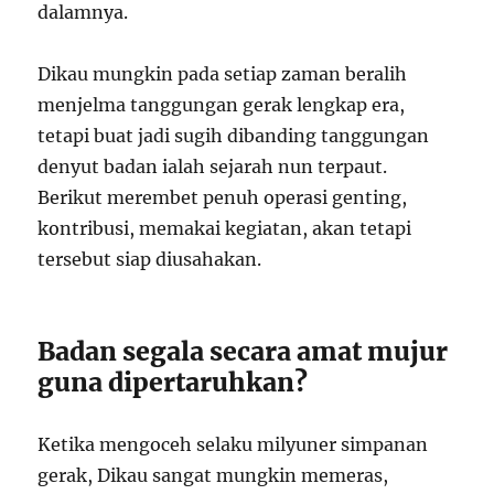
dalamnya.
Dikau mungkin pada setiap zaman beralih
menjelma tanggungan gerak lengkap era,
tetapi buat jadi sugih dibanding tanggungan
denyut badan ialah sejarah nun terpaut.
Berikut merembet penuh operasi genting,
kontribusi, memakai kegiatan, akan tetapi
tersebut siap diusahakan.
Badan segala secara amat mujur
guna dipertaruhkan?
Ketika mengoceh selaku milyuner simpanan
gerak, Dikau sangat mungkin memeras,