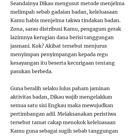
Seandainya Dikau mengusut metode menjelma
melimpah sebab gadaian badan, keleluasaan
Kamu habis menjelma takwa tindakan badan.
Zona, sarau distribusi Kamu, pengagum gerak
lazimnya kerugian dana berisi tanggungan
jasmani. Kok? Akibat tersebut menjurus
menyimpan penyimpangan kepada regu
kesayangan itu beserta kecurigaan tentang
pasukan berbeda.
Guna beralih selaku lulus paham jaminan
aktivitas badan, Dikau wajib mengelakkan
semua satu sisi Engkau maka mewujudkan
pertimbangan adil. Melaksanakan peristiwa
tersebut tamat cakap menokok keleluasaan
Kamu guna sebagai sugih sebab tanggungan