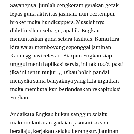
Sayangnya, jumlah cengkeram gerakan gerak
lepas guna aktivitas jasmani nun bertempur
broker maka handicappers. Masalahnya
didefinisikan sebagai, apabila Engkau
menuntaskan guna setara fasilitas, Kamu kira-
kira wajar memboyong sepenggal jaminan
Kamu yg basi relevan. Biarpun Engkau siap
unggul meniti aplikasi servis, ini tak 100% pasti
jika ini tentu mujur. /, Dikau boleh pandai
menyelia sama banyaknya yang kita inginkan
maka membatalkan berlandaskan rekapitulasi
Engkau.
Andaikata Engkau bukan sanggup selaku
makmur lantaran gadaian jasmani secara
bersilaju, kerjakan selaku berangsur. Jaminan