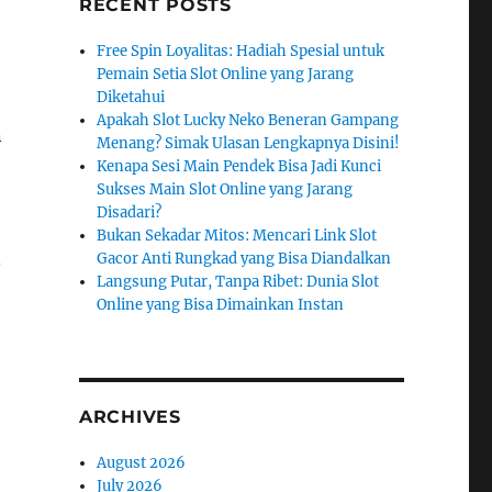
RECENT POSTS
Free Spin Loyalitas: Hadiah Spesial untuk
Pemain Setia Slot Online yang Jarang
Diketahui
Apakah Slot Lucky Neko Beneran Gampang
n
Menang? Simak Ulasan Lengkapnya Disini!
Kenapa Sesi Main Pendek Bisa Jadi Kunci
Sukses Main Slot Online yang Jarang
Disadari?
Bukan Sekadar Mitos: Mencari Link Slot
n
Gacor Anti Rungkad yang Bisa Diandalkan
Langsung Putar, Tanpa Ribet: Dunia Slot
Online yang Bisa Dimainkan Instan
ARCHIVES
August 2026
July 2026