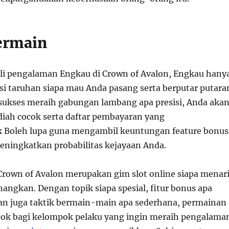
ermain
i pengalaman Engkau di Crown of Avalon, Engkau hany
i taruhan siapa mau Anda pasang serta berputar putara
sukses meraih gabungan lambang apa presisi, Anda aka
ah cocok serta daftar pembayaran yang
k Boleh lupa guna mengambil keuntungan feature bonus
meningkatkan probabilitas kejayaan Anda.
 Crown of Avalon merupakan gim slot online siapa menar
angkan. Dengan topik siapa spesial, fitur bonus apa
n juga taktik bermain-main apa sederhana, permainan
ocok bagi kelompok pelaku yang ingin meraih pengalama