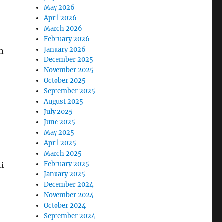
May 2026
April 2026
March 2026
February 2026
January 2026
n
December 2025
November 2025
October 2025
September 2025
August 2025
July 2025
June 2025
May 2025
April 2025
March 2025
February 2025
i
January 2025
December 2024
November 2024
October 2024
September 2024