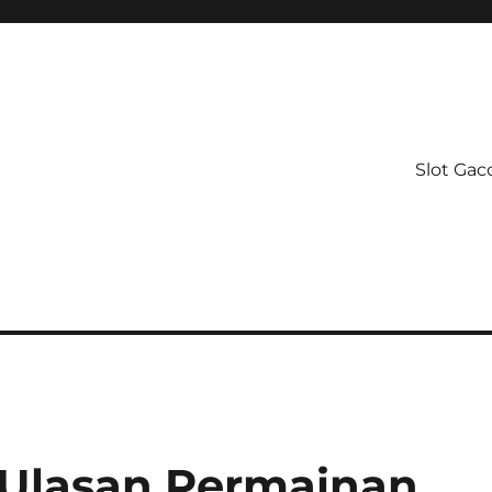
Slot Gac
 Ulasan Permainan