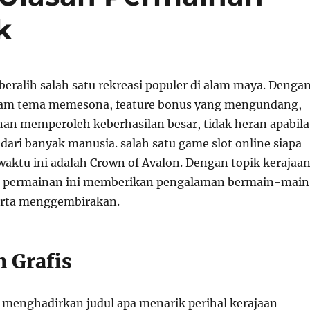
k
beralih salah satu rekreasi populer di alam maya. Denga
m tema memesona, feature bonus yang mengundang,
an memperoleh keberhasilan besar, tidak heran apabila
 dari banyak manusia. salah satu game slot online siapa
waktu ini adalah Crown of Avalon. Dengan topik kerajaa
n, permainan ini memberikan pengalaman bermain-main
erta menggembirakan.
 Grafis
 menghadirkan judul apa menarik perihal kerajaan