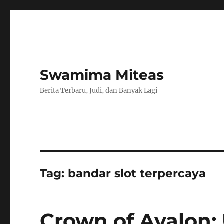
Swamima Miteas
Berita Terbaru, Judi, dan Banyak Lagi
Tag:
bandar slot terpercaya
Crown of Avalon: