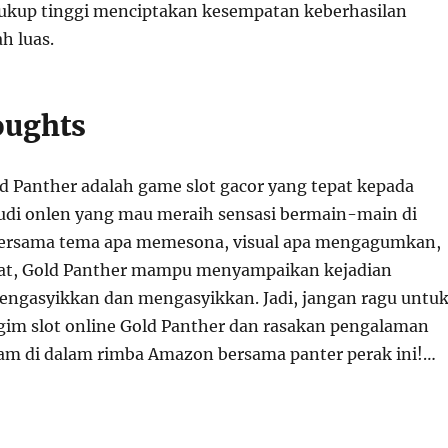
cukup tinggi menciptakan kesempatan keberhasilan
h luas.
oughts
ld Panther adalah game slot gacor yang tepat kepada
udi onlen yang mau meraih sensasi bermain-main di
.Bersama tema apa memesona, visual apa mengagumkan,
ebat, Gold Panther mampu menyampaikan kejadian
ngasyikkan dan mengasyikkan. Jadi, jangan ragu untu
im slot online Gold Panther dan rasakan pengalaman
m di dalam rimba Amazon bersama panter perak ini!…