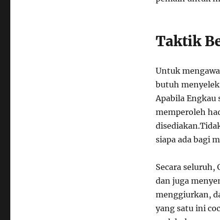
Taktik B
Untuk mengawal
butuh menyeleks
Apabila Engkau 
memperoleh hadi
disediakan.Tida
siapa ada bagi 
Secara seluruh,
dan juga menyen
menggiurkan, da
yang satu ini c