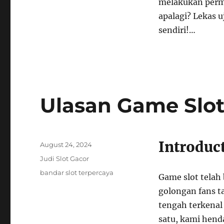
melakukan per
apalagi? Lekas 
sendiri!…
Ulasan Game Slot
Introduc
Posted
August 24, 2024
on
Categories
Judi Slot Gacor
Tags
bandar slot terpercaya
Game slot telah 
golongan fans ta
tengah terkenal 
satu, kami hend