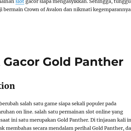
mainan
slot
gacor siapa mengasyikkan. Sehingga, tunggu
uji bermain Crown of Avalon dan nikmati kegemparannya
 Gacor Gold Panther
tion
berubah salah satu game siapa sekali populer pada
ruhan on line. salah satu permainan slot online yang
saat ini satu merupakan Gold Panther. Di tinjauan kali in
ak membahas secara mendalam perihal Gold Panther, da