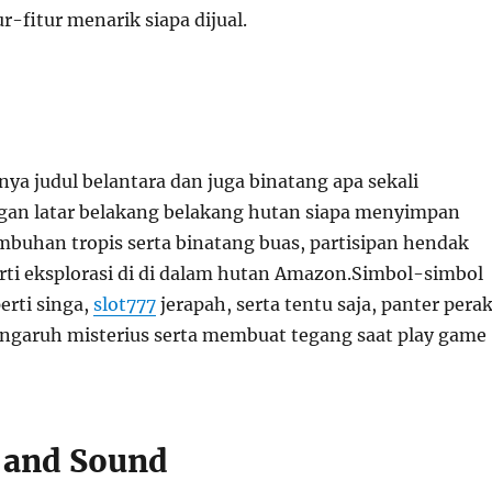
r-fitur menarik siapa dijual.
ya judul belantara dan juga binatang apa sekali
an latar belakang belakang hutan siapa menyimpan
umbuhan tropis serta binatang buas, partisipan hendak
ti eksplorasi di di dalam hutan Amazon.Simbol-simbol
erti singa,
slot777
jerapah, serta tentu saja, panter perak
garuh misterius serta membuat tegang saat play game
 and Sound