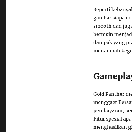
Seperti kebany
gambar siapa me
smooth dan juga
bermain menjadi
dampak yang pra
menambah kegemb
Gamepla
Gold Panther m
menggaet.Bersam
pembayaran, pe
Fitur spesial ap
menghasilkan gi