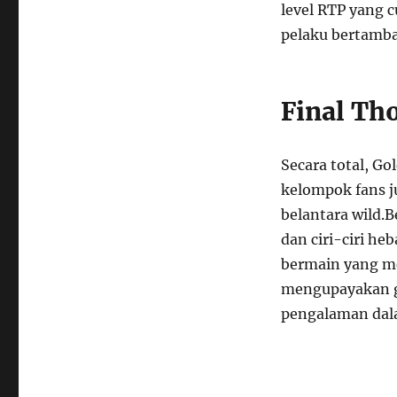
level RTP yang 
pelaku bertamba
Final Th
Secara total, Go
kelompok fans j
belantara wild
dan ciri-ciri h
bermain yang me
mengupayakan g
pengalaman dala