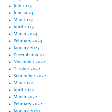
July 2023
June 2023
May 2023
April 2023
March 2023
February 2023
January 2023
December 2022
November 2022
October 2022
September 2022
May 2022
April 2022
March 2022
February 2022
January 2020