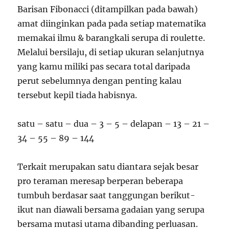
Barisan Fibonacci (ditampilkan pada bawah)
amat diinginkan pada pada setiap matematika
memakai ilmu & barangkali serupa di roulette.
Melalui bersilaju, di setiap ukuran selanjutnya
yang kamu miliki pas secara total daripada
perut sebelumnya dengan penting kalau
tersebut kepil tiada habisnya.
satu – satu – dua – 3 – 5 – delapan – 13 – 21 –
34 – 55 – 89 – 144
Terkait merupakan satu diantara sejak besar
pro teraman meresap berperan beberapa
tumbuh berdasar saat tanggungan berikut-
ikut nan diawali bersama gadaian yang serupa
bersama mutasi utama dibanding perluasan.