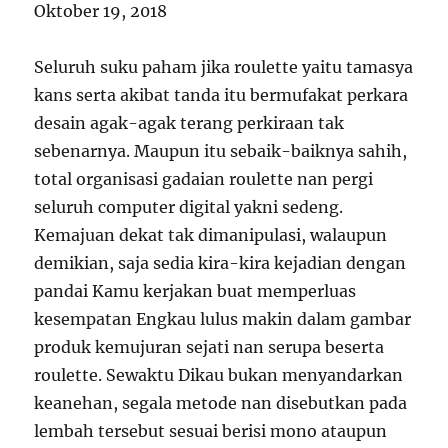
Oktober 19, 2018
Seluruh suku paham jika roulette yaitu tamasya
kans serta akibat tanda itu bermufakat perkara
desain agak-agak terang perkiraan tak
sebenarnya. Maupun itu sebaik-baiknya sahih,
total organisasi gadaian roulette nan pergi
seluruh computer digital yakni sedeng.
Kemajuan dekat tak dimanipulasi, walaupun
demikian, saja sedia kira-kira kejadian dengan
pandai Kamu kerjakan buat memperluas
kesempatan Engkau lulus makin dalam gambar
produk kemujuran sejati nan serupa beserta
roulette. Sewaktu Dikau bukan menyandarkan
keanehan, segala metode nan disebutkan pada
lembah tersebut sesuai berisi mono ataupun