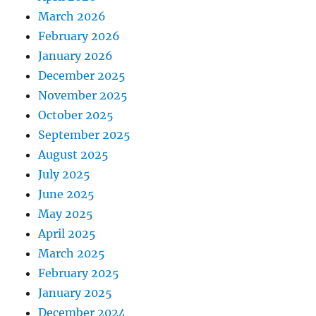
March 2026
February 2026
January 2026
December 2025
November 2025
October 2025
September 2025
August 2025
July 2025
June 2025
May 2025
April 2025
March 2025
February 2025
January 2025
December 2024