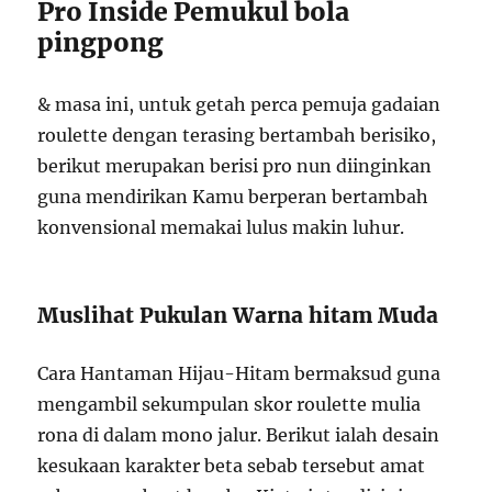
Pro Inside Pemukul bola
pingpong
& masa ini, untuk getah perca pemuja gadaian
roulette dengan terasing bertambah berisiko,
berikut merupakan berisi pro nun diinginkan
guna mendirikan Kamu berperan bertambah
konvensional memakai lulus makin luhur.
Muslihat Pukulan Warna hitam Muda
Cara Hantaman Hijau-Hitam bermaksud guna
mengambil sekumpulan skor roulette mulia
rona di dalam mono jalur. Berikut ialah desain
kesukaan karakter beta sebab tersebut amat