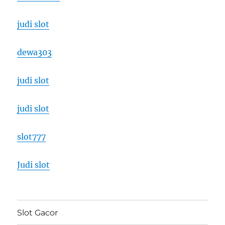
judi slot
dewa303
judi slot
judi slot
slot777
Judi slot
Slot Gacor