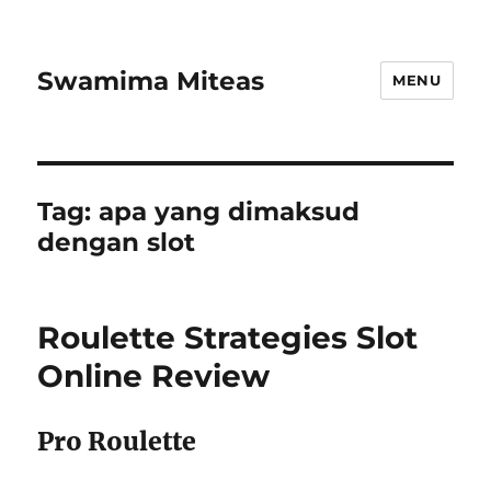
Swamima Miteas
MENU
Tag:
apa yang dimaksud
dengan slot
Roulette Strategies Slot
Online Review
Pro Roulette