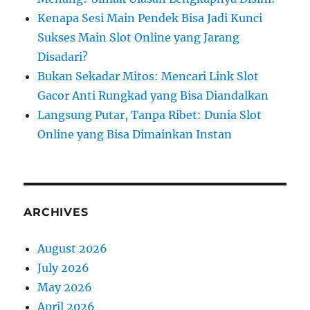
Kenapa Sesi Main Pendek Bisa Jadi Kunci
Sukses Main Slot Online yang Jarang
Disadari?
Bukan Sekadar Mitos: Mencari Link Slot
Gacor Anti Rungkad yang Bisa Diandalkan
Langsung Putar, Tanpa Ribet: Dunia Slot
Online yang Bisa Dimainkan Instan
ARCHIVES
August 2026
July 2026
May 2026
April 2026