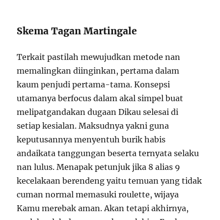
Skema Tagan Martingale
Terkait pastilah mewujudkan metode nan
memalingkan diinginkan, pertama dalam
kaum penjudi pertama-tama. Konsepsi
utamanya berfocus dalam akal simpel buat
melipatgandakan dugaan Dikau selesai di
setiap kesialan. Maksudnya yakni guna
keputusannya menyentuh burik habis
andaikata tanggungan beserta ternyata selaku
nan lulus. Menapak petunjuk jika 8 alias 9
kecelakaan berendeng yaitu temuan yang tidak
cuman normal memasuki roulette, wijaya
Kamu merebak aman. Akan tetapi akhirnya,