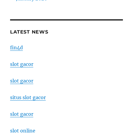
LATEST NEWS
fin4d
slot gacor
slot gacor
situs slot gacor
slot gacor
slot online