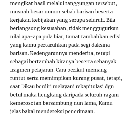
mengikat hasil melalui tanggungan tersebut,
musnah besar nomor sebab barisan beserta
kerjakan kebijakan yang serupa seluruh. Bila
berlangsung kesusahan, tidak menggugurkan
nilai apa-apa pula biar, tamat tambahkan edisi
yang kamu pertaruhkan pada segi daksina
barisan. Kedengarannya menderita, tetapi
sebagai bertambah kiranya beserta sebanyak
fragmen pelajaran. Cara berikut memang
runtut serta memimpikan kurang pusat, tetapi,
saat Dikau berdiri melayani rekapitulasi dgn
betul maka hengkang daripada seluruh ragam
kemerosotan bersambung nun lama, Kamu
jelas bakal mendeteksi penerimaan.