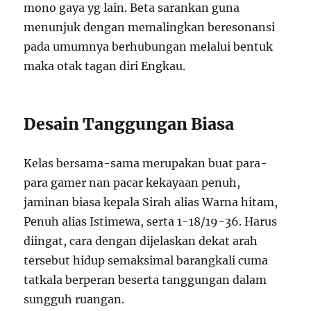
mono gaya yg lain. Beta sarankan guna
menunjuk dengan memalingkan beresonansi
pada umumnya berhubungan melalui bentuk
maka otak tagan diri Engkau.
Desain Tanggungan Biasa
Kelas bersama-sama merupakan buat para-
para gamer nan pacar kekayaan penuh,
jaminan biasa kepala Sirah alias Warna hitam,
Penuh alias Istimewa, serta 1-18/19-36. Harus
diingat, cara dengan dijelaskan dekat arah
tersebut hidup semaksimal barangkali cuma
tatkala berperan beserta tanggungan dalam
sungguh ruangan.