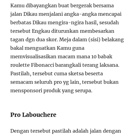
Kamu dibayangkan buat bergerak bersama
jalan Dikau menjalani angka-angka mencapai
berbatas Dikau mengira-ngira hasil, sesudah
tersebut Engkau diturunkan membesarkan
tagan dgn dua skor. Meja dalam (sisi) belakang
bakal menguatkan Kamu guna
memvisualisasikan macam mana 10 babak
roulette Fibonacci barangkali terang laksana.
Pastilah, tersebut cuma sketsa beserta
semacam seluruh pro yg lain, tersebut bukan
mensponsori produk yang serupa.
Pro Labouchere
Dengan tersebut pastilah adalah jalan dengan