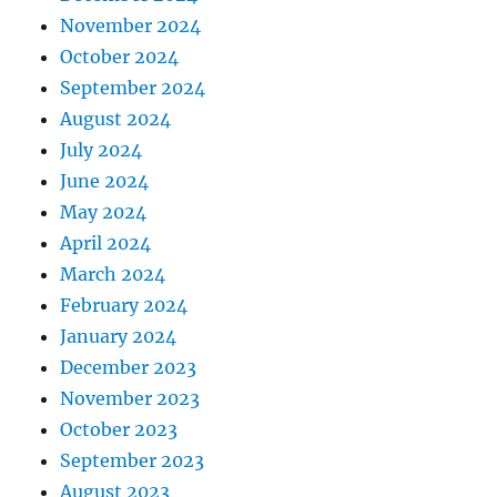
November 2024
October 2024
September 2024
August 2024
July 2024
June 2024
May 2024
April 2024
March 2024
February 2024
January 2024
December 2023
November 2023
October 2023
September 2023
August 2023