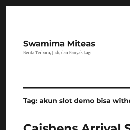
Swamima Miteas
Berita Terbaru, Judi, dan Banyak Lagi
Tag:
akun slot demo bisa wit
Caishens Arrival 