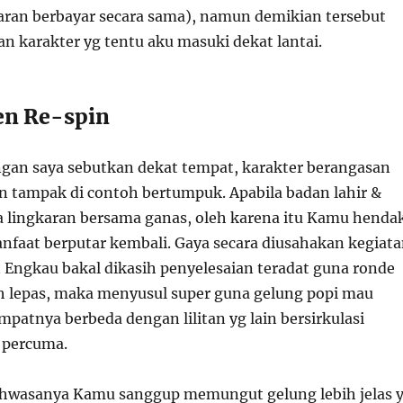
saran berbayar secara sama), namun demikian tersebut
n karakter yg tentu aku masuki dekat lantai.
hen Re-spin
gan saya sebutkan dekat tempat, karakter berangasan
 tampak di contoh bertumpuk. Apabila badan lahir &
 lingkaran bersama ganas, oleh karena itu Kamu henda
faat berputar kembali. Gaya secara diusahakan kegiat
 Engkau bakal dikasih penyelesaian teradat guna ronde
ih lepas, maka menyusul super guna gelung popi mau
patnya berbeda dengan lilitan yg lain bersirkulasi
 percuma.
ahwasanya Kamu sanggup memungut gelung lebih jelas 