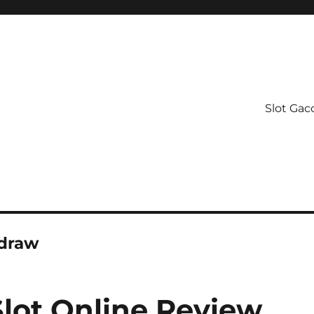
Slot Gac
hdraw
Slot Online Review