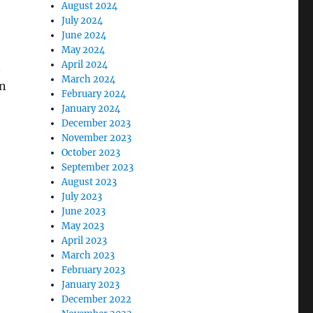
August 2024
July 2024
June 2024
May 2024
April 2024
n
March 2024
n
February 2024
January 2024
December 2023
November 2023
October 2023
September 2023
August 2023
July 2023
June 2023
May 2023
April 2023
March 2023
February 2023
January 2023
December 2022