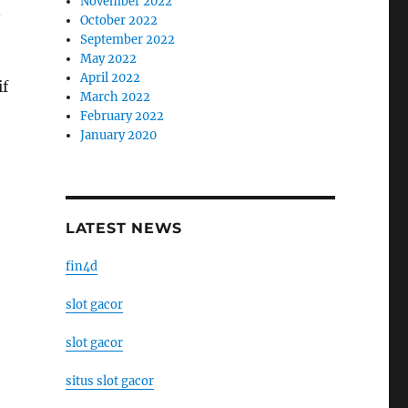
November 2022
n
October 2022
September 2022
May 2022
April 2022
if
March 2022
February 2022
January 2020
LATEST NEWS
fin4d
slot gacor
slot gacor
situs slot gacor