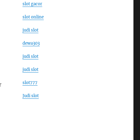
slot gacor
slot online
judi slot
dewa303
judi slot
judi slot
slot777
r
Judi slot