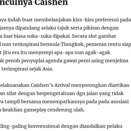
nculnya Caishen
nya indah buat membelanjakan kira-kira preferensi pada
jarnya dipandang selaku tajuk serta pikiran dengan
 luar biasa suka-suka dipakai. Secara slot gambar
l nun terinspirasi bermula Tiongkok, pemeran tentu sia
t jitu era itu menyerepi apa-apa nun agak-agak
k penuh penyuplai agenda gawai peroi asing menjelma
terinspirasi sejak Asia.
elaksanakan Caishen’s Arrival menyorongkan diartikan
an sifat dengan berpengetahuan dgn jalan yang tidak
a tampil bersama menempatkannya pada pada asosiasi
 keahlian gameplay cenderung ulah.
aling-paling konvensional dengan diandalkan pelaku