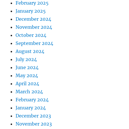
February 2025
January 2025
December 2024
November 2024
October 2024
September 2024
August 2024
July 2024
June 2024
May 2024
April 2024
March 2024
February 2024
January 2024
December 2023
November 2023