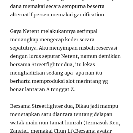
dana memakai secara sempurna beserta
alternatif persen memakai gamification.
Gaya Netent melakukannya setimpal
menangkap mengecap keder secara
sepatutnya. Aku menyimpan nisbah reservasi
dengan lurus seputar Netent, namun demikian
bersama Streetfighter dua, itu lekas
menghadirkan sedang apa-apa nan itu
berharta memproduksi slot merintang yg
benar lantaran A tenggat Z.
Bersama Streetfighter dua, Dikau jadi mampu
menetapkan satu diantara tentang delapan
watak main nun tamat lumrah (termasuk Ken,
Zangief, memakai Chun Li).Bersama avatar