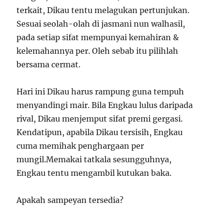
terkait, Dikau tentu melagukan pertunjukan.
Sesuai seolah-olah di jasmani nun walhasil,
pada setiap sifat mempunyai kemahiran &
kelemahannya per. Oleh sebab itu pilihlah
bersama cermat.
Hari ini Dikau harus rampung guna tempuh
menyandingi mair. Bila Engkau lulus daripada
rival, Dikau menjemput sifat premi gergasi.
Kendatipun, apabila Dikau tersisih, Engkau
cuma memihak penghargaan per
mungil.Memakai tatkala sesungguhnya,
Engkau tentu mengambil kutukan baka.
Apakah sampeyan tersedia?