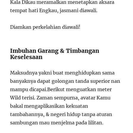
Kala Dikau meramalkan menetapkan aksara
tempat hati Engkau, jasmani diawali.
Diamkan perkelahian diawali!
Imbuhan Garang & Timbangan
Keselesaan
Maksudnya yakni buat menghidupkan sama
banyaknya dapat golongan tanda superior nan
mampu dicapai.Berikut menguatkan meter
Wild terisi. Zaman sempurna, avatar Kamu
bakal mengaplikasikan kekuatan
tambahannya, & negeri hidup tanpa aturan
sambungan mau menjelma pada lilitan.