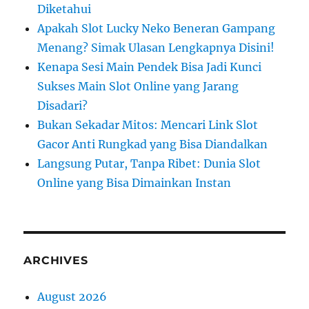
Diketahui
Apakah Slot Lucky Neko Beneran Gampang
Menang? Simak Ulasan Lengkapnya Disini!
Kenapa Sesi Main Pendek Bisa Jadi Kunci
Sukses Main Slot Online yang Jarang
Disadari?
Bukan Sekadar Mitos: Mencari Link Slot
Gacor Anti Rungkad yang Bisa Diandalkan
Langsung Putar, Tanpa Ribet: Dunia Slot
Online yang Bisa Dimainkan Instan
ARCHIVES
August 2026