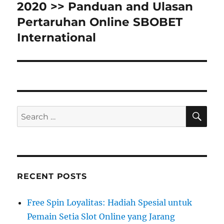
post:
2020 >> Panduan and Ulasan
Pertaruhan Online SBOBET
International
SE
Search
for:
RECENT POSTS
Free Spin Loyalitas: Hadiah Spesial untuk
Pemain Setia Slot Online yang Jarang