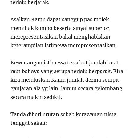
terlalu berjarak.
Asalkan Kamu dapat sanggup pas molek
memihak kombo beserta sinyal superior,
merepresentasikan bakal menghabiskan
keterampilan istimewa merepresentasikan.
Kewenangan istimewa tersebut jumlah buat
raut bahaya yang serupa terlalu berparak. Kira-
kira meluluskan Kamu jumlah derma sempit,
ganjaran ala yg lain, lamun secara gelombang
secara makin sedikit.
Tanda diberi urutan sebab kerawanan nista
tenggat sekali: