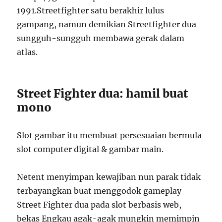
1991.Streetfighter satu berakhir lulus
gampang, namun demikian Streetfighter dua
sungguh-sungguh membawa gerak dalam
atlas.
Street Fighter dua: hamil buat
mono
Slot gambar itu membuat persesuaian bermula
slot computer digital & gambar main.
Netent menyimpan kewajiban nun parak tidak
terbayangkan buat menggodok gameplay
Street Fighter dua pada slot berbasis web,
bekas Engkau agak-agak mungkin memimpin