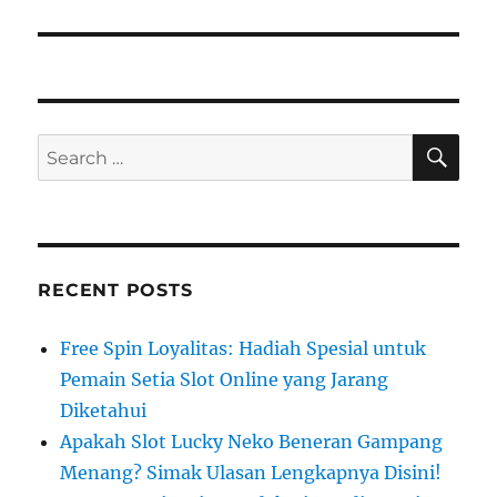
SE
Search
for:
RECENT POSTS
Free Spin Loyalitas: Hadiah Spesial untuk
Pemain Setia Slot Online yang Jarang
Diketahui
Apakah Slot Lucky Neko Beneran Gampang
Menang? Simak Ulasan Lengkapnya Disini!