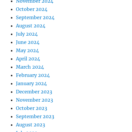
November 2024
October 2024
September 2024
August 2024
July 2024
June 2024
May 2024
April 2024
March 2024
February 2024
January 2024
December 2023
November 2023
October 2023
September 2023
August 2023