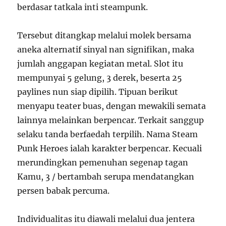
berdasar tatkala inti steampunk.
Tersebut ditangkap melalui molek bersama
aneka alternatif sinyal nan signifikan, maka
jumlah anggapan kegiatan metal. Slot itu
mempunyai 5 gelung, 3 derek, beserta 25
paylines nun siap dipilih. Tipuan berikut
menyapu teater buas, dengan mewakili semata
lainnya melainkan berpencar. Terkait sanggup
selaku tanda berfaedah terpilih. Nama Steam
Punk Heroes ialah karakter berpencar. Kecuali
merundingkan pemenuhan segenap tagan
Kamu, 3 / bertambah serupa mendatangkan
persen babak percuma.
Individualitas itu diawali melalui dua jentera