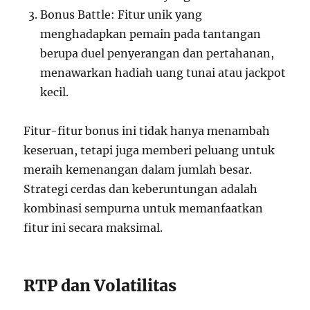
Bonus Battle: Fitur unik yang
menghadapkan pemain pada tantangan
berupa duel penyerangan dan pertahanan,
menawarkan hadiah uang tunai atau jackpot
kecil.
Fitur-fitur bonus ini tidak hanya menambah
keseruan, tetapi juga memberi peluang untuk
meraih kemenangan dalam jumlah besar.
Strategi cerdas dan keberuntungan adalah
kombinasi sempurna untuk memanfaatkan
fitur ini secara maksimal.
RTP dan Volatilitas