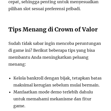
cepat, sehingga penting untuk menyesuaikan
pilihan slot sesuai preferensi pribadi.
Tips Menang di Crown of Valor
Sudah tidak sabar ingin mencoba peruntungan
di game ini? Berikut beberapa tips yang bisa
membantu Anda meningkatkan peluang
menang:
Kelola bankroll dengan bijak, tetapkan batas
maksimal kerugian sebelum mulai bermain.
Manfaatkan mode demo terlebih dahulu
untuk memahami mekanisme dan fitur
game.