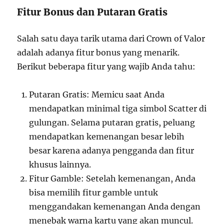
Fitur Bonus dan Putaran Gratis
Salah satu daya tarik utama dari Crown of Valor
adalah adanya fitur bonus yang menarik.
Berikut beberapa fitur yang wajib Anda tahu:
Putaran Gratis: Memicu saat Anda
mendapatkan minimal tiga simbol Scatter di
gulungan. Selama putaran gratis, peluang
mendapatkan kemenangan besar lebih
besar karena adanya pengganda dan fitur
khusus lainnya.
Fitur Gamble: Setelah kemenangan, Anda
bisa memilih fitur gamble untuk
menggandakan kemenangan Anda dengan
menebak warna kartu yang akan muncul.