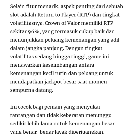
Selain fitur menarik, aspek penting dari sebuah
slot adalah Return to Player (RTP) dan tingkat
volatilitasnya. Crown of Valor memiliki RTP
sekitar 96%, yang termasuk cukup baik dan
menunjukkan peluang kemenangan yang adil
dalam jangka panjang. Dengan tingkat
volatilitas sedang hingga tinggi, game ini
menawarkan keseimbangan antara
kemenangan kecil rutin dan peluang untuk
mendapatkan jackpot besar saat momen
sempurna datang.
Ini cocok bagi pemain yang menyukai
tantangan dan tidak keberatan menunggu
sedikit lebih lama untuk kemenangan besar
yang benar-benar layak diperjuangkan.