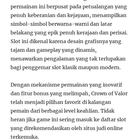
permainan ini berpusat pada petualangan yang
penuh keberanian dan kejayaan, menampilkan
simbol-simbol berwarna-warni dan latar
belakang yang epik penuh kerajaan dan perisai.
Slot ini dikenal karena desain grafisnya yang
tajam dan gameplay yang dinamis,
menawarkan pengalaman yang tak terlupakan
bagi penggemar slot klasik maupun modern.
Dengan mekanisme permainan yang inovatif
dan fitur bonus yang melimpah, Crown of Valor
telah menjadi pilihan favorit di kalangan
pemain dari berbagai level keahlian. Tidak
heran jika game ini sering masuk ke daftar slot
yang direkomendasikan oleh situs judi online
terkemuka.