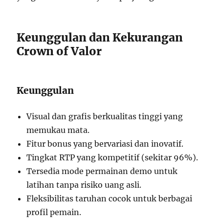
Keunggulan dan Kekurangan
Crown of Valor
Keunggulan
Visual dan grafis berkualitas tinggi yang
memukau mata.
Fitur bonus yang bervariasi dan inovatif.
Tingkat RTP yang kompetitif (sekitar 96%).
Tersedia mode permainan demo untuk
latihan tanpa risiko uang asli.
Fleksibilitas taruhan cocok untuk berbagai
profil pemain.