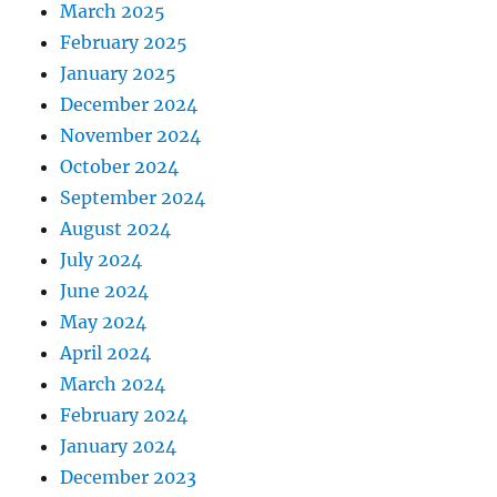
March 2025
February 2025
January 2025
December 2024
November 2024
October 2024
September 2024
August 2024
July 2024
June 2024
May 2024
April 2024
March 2024
February 2024
January 2024
December 2023