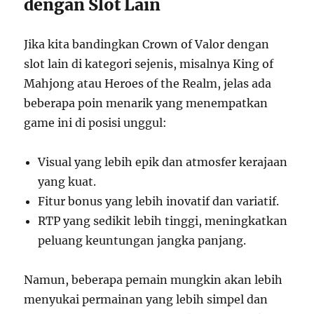
dengan Slot Lain
Jika kita bandingkan Crown of Valor dengan
slot lain di kategori sejenis, misalnya King of
Mahjong atau Heroes of the Realm, jelas ada
beberapa poin menarik yang menempatkan
game ini di posisi unggul:
Visual yang lebih epik dan atmosfer kerajaan
yang kuat.
Fitur bonus yang lebih inovatif dan variatif.
RTP yang sedikit lebih tinggi, meningkatkan
peluang keuntungan jangka panjang.
Namun, beberapa pemain mungkin akan lebih
menyukai permainan yang lebih simpel dan