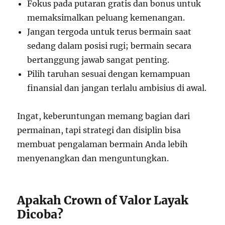
Fokus pada putaran gratis dan bonus untuk
memaksimalkan peluang kemenangan.
Jangan tergoda untuk terus bermain saat
sedang dalam posisi rugi; bermain secara
bertanggung jawab sangat penting.
Pilih taruhan sesuai dengan kemampuan
finansial dan jangan terlalu ambisius di awal.
Ingat, keberuntungan memang bagian dari
permainan, tapi strategi dan disiplin bisa
membuat pengalaman bermain Anda lebih
menyenangkan dan menguntungkan.
Apakah Crown of Valor Layak
Dicoba?