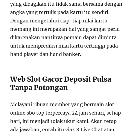
yang dibagikan itu tidak sama bersama dengan
angka yang tertulis pada kartu itu sendiri.
Dengan mengetahui tiap-tiap nilai kartu
memang ini merupakan hal yang sangat perlu
dikarenakan nantinya pemain dapat diminta
untuk memprediksi nilai kartu tertinggi pada
hand player dan hand banker.
Web Slot Gacor Deposit Pulsa
Tanpa Potongan
Melayani ribuan member yang bermain slot
online sbo top terpercaya 24 jam sehari, setiap
hari, ini menjadi tolak ukur kami. Akan tetap
ada jawaban, entah itu via CS Live Chat atau