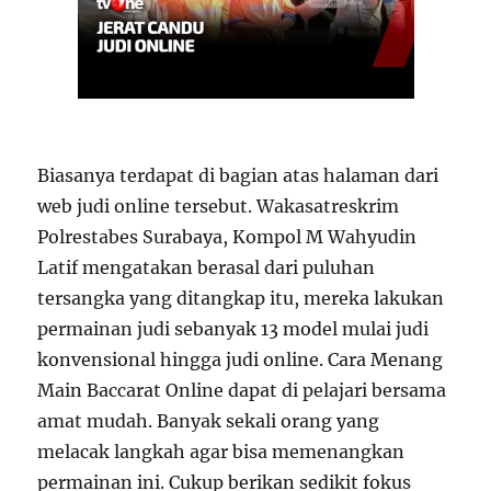
Biasanya terdapat di bagian atas halaman dari
web judi online tersebut. Wakasatreskrim
Polrestabes Surabaya, Kompol M Wahyudin
Latif mengatakan berasal dari puluhan
tersangka yang ditangkap itu, mereka lakukan
permainan judi sebanyak 13 model mulai judi
konvensional hingga judi online. Cara Menang
Main Baccarat Online dapat di pelajari bersama
amat mudah. Banyak sekali orang yang
melacak langkah agar bisa memenangkan
permainan ini. Cukup berikan sedikit fokus