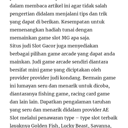
dalam membaca artikel ini agar tidak salah
pengertian didalam menjalani tips dan trik
yang dapat di berikan. Kesempatan untuk
memenangkan hadiah tunai dengan
memainkan game slot MG apa saja.
Situs judi Slot Gacor juga menyediakan
berbagai pilihan game arcade yang dapat anda
mainkan. Judi game arcade sendiri diantara
bersifat mini game yang diciptakan oleh
provider provider judi kondang. Bermain game
ini lumayan seru dan menarik untuk dicoba,
diantaranya fishing game, racing card game
dan lain lain. Dapatkan pengalaman taruhan
yang seru dan menarik didalam provider AE
Slot melalui penawaran type – type slot terbaik
layaknya Golden Fish, Lucky Beast, Savanna,