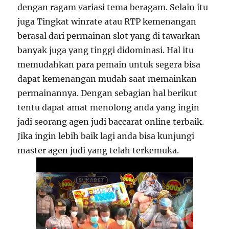
dengan ragam variasi tema beragam. Selain itu
juga Tingkat winrate atau RTP kemenangan
berasal dari permainan slot yang di tawarkan
banyak juga yang tinggi didominasi. Hal itu
memudahkan para pemain untuk segera bisa
dapat kemenangan mudah saat memainkan
permainannya. Dengan sebagian hal berikut
tentu dapat amat menolong anda yang ingin
jadi seorang agen judi baccarat online terbaik.
Jika ingin lebih baik lagi anda bisa kunjungi
master agen judi yang telah terkemuka.