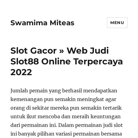
Swamima Miteas
MENU
Slot Gacor » Web Judi
Slot88 Online Terpercaya
2022
Jumlah pemain yang berhasil mendapatkan
kemenangan pun semakin meningkat agar
orang di sekitar mereka pun semakin tertarik
untuk ikut mencoba dan meraih keuntungan
dari permainan ini. Dalam permainan judi slot
ini banyak pilihan variasi permainan bersama