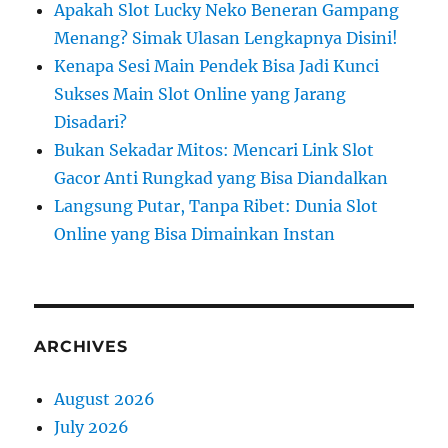
Apakah Slot Lucky Neko Beneran Gampang
Menang? Simak Ulasan Lengkapnya Disini!
Kenapa Sesi Main Pendek Bisa Jadi Kunci
Sukses Main Slot Online yang Jarang
Disadari?
Bukan Sekadar Mitos: Mencari Link Slot
Gacor Anti Rungkad yang Bisa Diandalkan
Langsung Putar, Tanpa Ribet: Dunia Slot
Online yang Bisa Dimainkan Instan
ARCHIVES
August 2026
July 2026