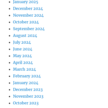
January 2025
December 2024
November 2024
October 2024
September 2024
August 2024
July 2024
June 2024
May 2024
April 2024
March 2024
February 2024
January 2024
December 2023
November 2023
October 2023