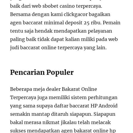
baik dari web sbobet casino terpercaya.
Bersama dengan kami clickgacor bagaikan
agen baccarat minimal deposit 25 ribu. Pemain
tentu saja hendak mendapatkan pelayanan
paling baik tidak dapat kalian miliki pada web
judi baccarat online terpercaya yang lain.
Pencarian Populer
Beberapa meja dealer Bakarat Online
Terpercaya juga memiliki sistem perhitungan
yang sama supaya daftar baccarat HP Android
semakin mantap ditaruh siapapun. Siapapun
bakal merasa nikmat jikalau telah melacak
sukses mendapatkan agen bakarat online hp