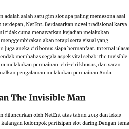
an adalah salah satu gim slot apa paling memesona asal
ft terdepan, NetEnt. Berdasarkan novel tradisional karya
 ini tidak cuma menawarkan kejadian melakukan
menggembirakan akan tetapi serta visual yang
 juga aneka ciri bonus siapa bermanfaat. Internal ulasa
hendak membahas segala aspek vital sebab The Invisible
ara melakukan permainan, ciri-ciri khusus, dan saran
alkan pengalaman melakukan permainan Anda.
an The Invisible Man
an diluncurkan oleh NetEnt atas tahun 2013 dan lekas
di kalangan kelompok partisipan slot daring.Dengan tem