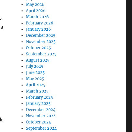
May 2026
April 2026
March 2026
ra
February 2026
ga
January 2026
December 2025
November 2025
October 2025
September 2025
August 2025
July 2025
June 2025
May 2025
April 2025
March 2025
February 2025
January 2025
December 2024
November 2024
ik
October 2024
September 2024