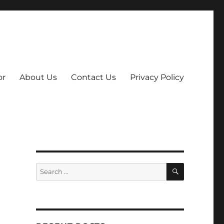
or
About Us
Contact Us
Privacy Policy
SEARCH
Search
for: