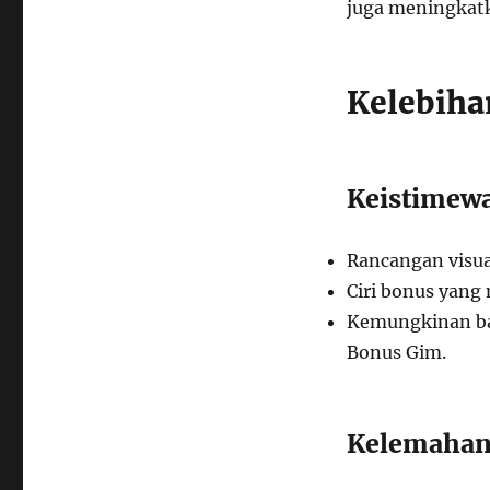
juga meningkatk
Kelebiha
Keistimew
Rancangan visua
Ciri bonus yan
Kemungkinan bag
Bonus Gim.
Kelemaha