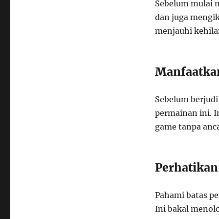
Sebelum mulai 
dan juga mengi
menjauhi kehila
Manfaatka
Sebelum berjudi
permainan ini. 
game tanpa anc
Perhatikan
Pahami batas pe
Ini bakal menol