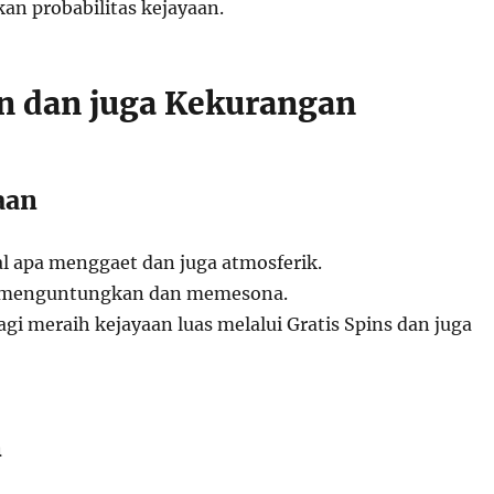
an probabilitas kejayaan.
n dan juga Kekurangan
aan
l apa menggaet dan juga atmosferik.
g menguntungkan dan memesona.
i meraih kejayaan luas melalui Gratis Spins dan juga
n