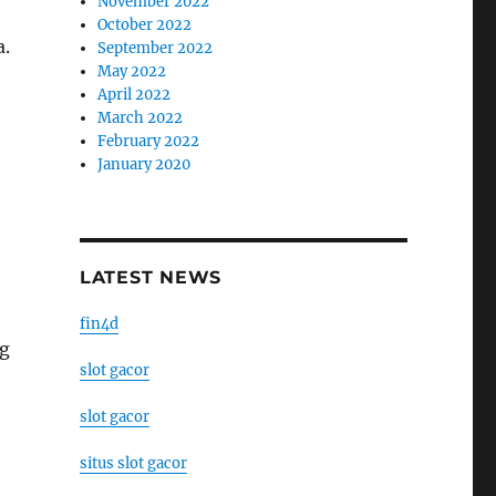
November 2022
October 2022
a.
September 2022
May 2022
April 2022
March 2022
February 2022
January 2020
LATEST NEWS
fin4d
ng
slot gacor
slot gacor
situs slot gacor