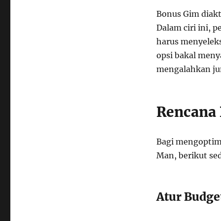
Bonus Gim diakt
Dalam ciri ini, 
harus menyeleks
opsi bakal meny
mengalahkan jum
Rencana
Bagi mengoptim
Man, berikut sed
Atur Budge