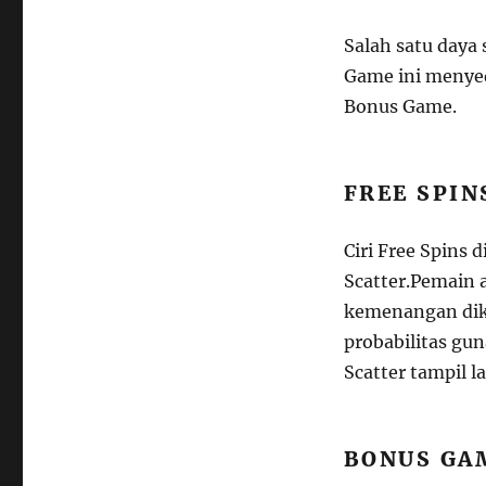
Salah satu daya 
Game ini menyed
Bonus Game.
FREE SPIN
Ciri Free Spins
Scatter.Pemain 
kemenangan dika
probabilitas gun
Scatter tampil la
BONUS GA