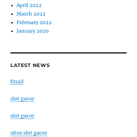
April 2022
March 2022
February 2022
January 2020
LATEST NEWS
fin4d
slot gacor
slot gacor
situs slot gacor