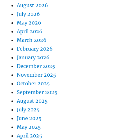
August 2026
July 2026
May 2026
April 2026
March 2026
February 2026
January 2026
December 2025
November 2025
October 2025
September 2025
August 2025
July 2025
June 2025
May 2025
April 2025