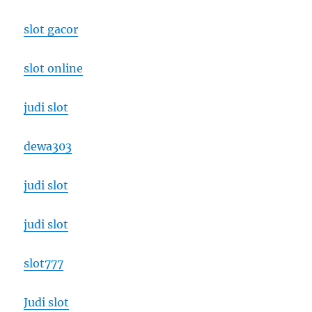
slot gacor
slot online
judi slot
dewa303
judi slot
judi slot
slot777
Judi slot