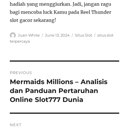
hadiah yang menggiurkan. Jadi, jangan ragu
bagi mencoba luck Kamu pada Reel Thunder
slot gacor sekarang!
Author
Posted
Categories
Tags
Juan White
June 13, 2024
Situs Slot
situs slot
on
terpercaya
Post
PREVIOUS
navigation
Mermaids Millions – Analisis
Previous
post:
dan Panduan Pertaruhan
Online Slot777 Dunia
NEXT