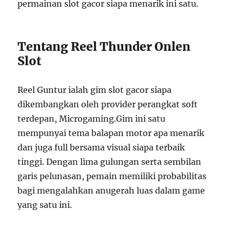
permainan slot gacor siapa menarik ini satu.
Tentang Reel Thunder Onlen
Slot
Reel Guntur ialah gim slot gacor siapa
dikembangkan oleh provider perangkat soft
terdepan, Microgaming.Gim ini satu
mempunyai tema balapan motor apa menarik
dan juga full bersama visual siapa terbaik
tinggi. Dengan lima gulungan serta sembilan
garis pelunasan, pemain memiliki probabilitas
bagi mengalahkan anugerah luas dalam game
yang satu ini.