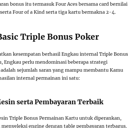
an bonus itu termasuk Four Aces bersama card bernilai
, serta Four of a Kind serta tiga kartu bermakna 2-4.
Basic Triple Bonus Poker
kan kesempatan berhasil Engkau internal Triple Bonus
, Engkau perlu mendominasi beberapa strategi
an adalah sejumlah saran yang mampu membantu Kamu
asilan internal permainan ini satu:
 Mesin serta Pembayaran Terbaik
sin Triple Bonus Permainan Kartu untuk diperankan,
i menyeleksi engine dengan table pembayaran terbagus.