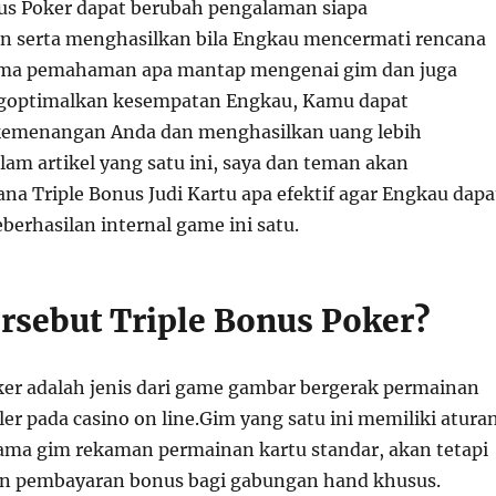
us Poker dapat berubah pengalaman siapa
 serta menghasilkan bila Engkau mencermati rencana
sama pemahaman apa mantap mengenai gim dan juga
ngoptimalkan kesempatan Engkau, Kamu dapat
emenangan Anda dan menghasilkan uang lebih
lam artikel yang satu ini, saya dan teman akan
a Triple Bonus Judi Kartu apa efektif agar Engkau dapa
erhasilan internal game ini satu.
rsebut Triple Bonus Poker?
ker adalah jenis dari game gambar bergerak permainan
er pada casino on line.Gim yang satu ini memiliki atura
sama gim rekaman permainan kartu standar, akan tetapi
n pembayaran bonus bagi gabungan hand khusus.