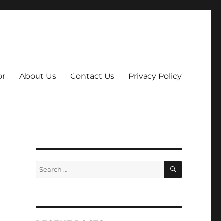
or
About Us
Contact Us
Privacy Policy
SEARCH
Search
for: