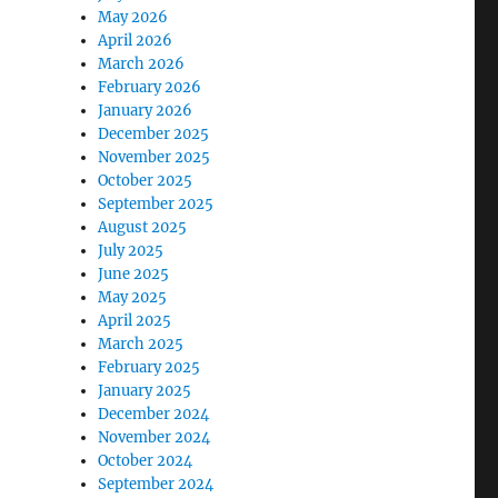
May 2026
April 2026
March 2026
February 2026
January 2026
December 2025
November 2025
October 2025
September 2025
August 2025
July 2025
June 2025
May 2025
April 2025
March 2025
February 2025
January 2025
December 2024
November 2024
October 2024
September 2024