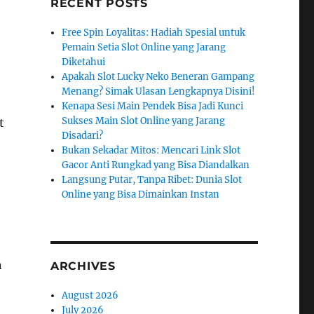
RECENT POSTS
Free Spin Loyalitas: Hadiah Spesial untuk
Pemain Setia Slot Online yang Jarang
Diketahui
Apakah Slot Lucky Neko Beneran Gampang
Menang? Simak Ulasan Lengkapnya Disini!
Kenapa Sesi Main Pendek Bisa Jadi Kunci
Sukses Main Slot Online yang Jarang
t
Disadari?
Bukan Sekadar Mitos: Mencari Link Slot
Gacor Anti Rungkad yang Bisa Diandalkan
Langsung Putar, Tanpa Ribet: Dunia Slot
Online yang Bisa Dimainkan Instan
n
ARCHIVES
August 2026
July 2026