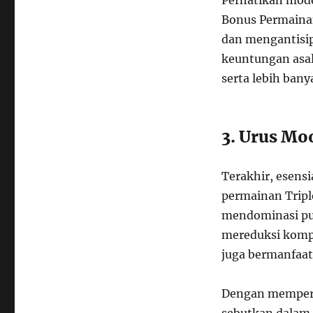
Perhatikan mod
Bonus Permaina
dan mengantisi
keuntungan asal
serta lebih bany
3. Urus Mo
Terakhir, esens
permainan Tripl
mendominasi put
mereduksi komp
juga bermanfaat
Dengan memperha