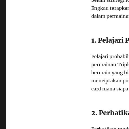
Selain strategi f
Engkau terapka
dalam permainan
1. Pelajari 
Pelajari probabi
permainan Tripl
bermain yang b
menciptakan put
card mana siapa
2. Perhati