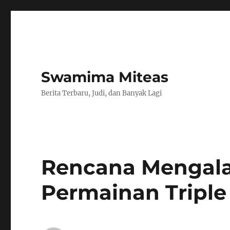
Swamima Miteas
Berita Terbaru, Judi, dan Banyak Lagi
Rencana Mengal
Permainan Triple