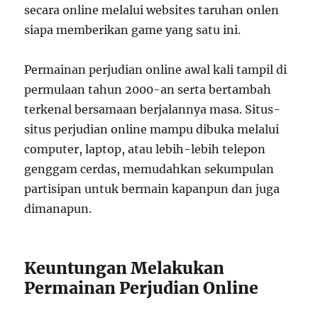
secara online melalui websites taruhan onlen
siapa memberikan game yang satu ini.
Permainan perjudian online awal kali tampil di
permulaan tahun 2000-an serta bertambah
terkenal bersamaan berjalannya masa. Situs-
situs perjudian online mampu dibuka melalui
computer, laptop, atau lebih-lebih telepon
genggam cerdas, memudahkan sekumpulan
partisipan untuk bermain kapanpun dan juga
dimanapun.
Keuntungan Melakukan
Permainan Perjudian Online