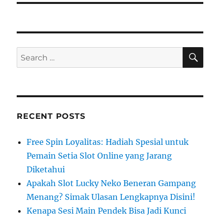
SE
Search
for:
RECENT POSTS
Free Spin Loyalitas: Hadiah Spesial untuk
Pemain Setia Slot Online yang Jarang
Diketahui
Apakah Slot Lucky Neko Beneran Gampang
Menang? Simak Ulasan Lengkapnya Disini!
Kenapa Sesi Main Pendek Bisa Jadi Kunci