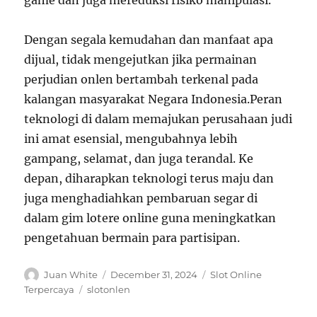
game dan juga mereduksi risiko manipulasi.
Dengan segala kemudahan dan manfaat apa
dijual, tidak mengejutkan jika permainan
perjudian onlen bertambah terkenal pada
kalangan masyarakat Negara Indonesia.Peran
teknologi di dalam memajukan perusahaan judi
ini amat esensial, mengubahnya lebih
gampang, selamat, dan juga terandal. Ke
depan, diharapkan teknologi terus maju dan
juga menghadiahkan pembaruan segar di
dalam gim lotere online guna meningkatkan
pengetahuan bermain para partisipan.
Author
Posted
Categories
Juan White
December 31, 2024
Slot Online
on
Tags
Terpercaya
slotonlen