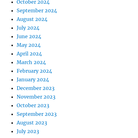
October 2024
September 2024
August 2024
July 2024
June 2024
May 2024
April 2024
March 2024
February 2024
January 2024
December 2023
November 2023
October 2023
September 2023
August 2023
July 2023