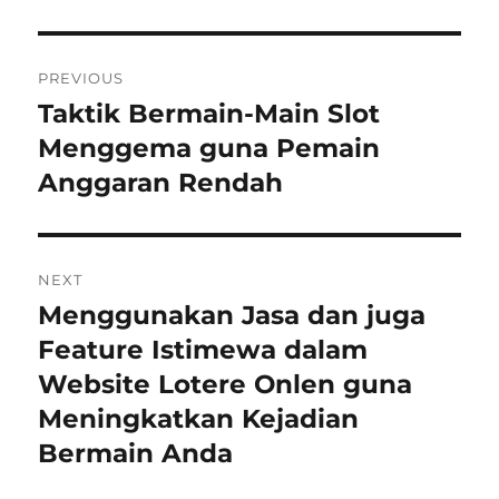
Post
PREVIOUS
navigation
Taktik Bermain-Main Slot
Previous
post:
Menggema guna Pemain
Anggaran Rendah
NEXT
Menggunakan Jasa dan juga
Next
post:
Feature Istimewa dalam
Website Lotere Onlen guna
Meningkatkan Kejadian
Bermain Anda