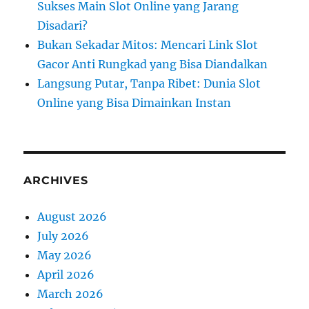
Sukses Main Slot Online yang Jarang
Disadari?
Bukan Sekadar Mitos: Mencari Link Slot
Gacor Anti Rungkad yang Bisa Diandalkan
Langsung Putar, Tanpa Ribet: Dunia Slot
Online yang Bisa Dimainkan Instan
ARCHIVES
August 2026
July 2026
May 2026
April 2026
March 2026