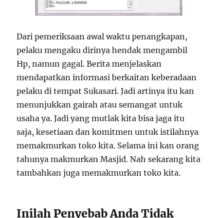
Dari pemeriksaan awal waktu penangkapan,
pelaku mengaku dirinya hendak mengambil
Hp, namun gagal. Berita menjelaskan
mendapatkan informasi berkaitan keberadaan
pelaku di tempat Sukasari. Jadi artinya itu kan
menunjukkan gairah atau semangat untuk
usaha ya. Jadi yang mutlak kita bisa jaga itu
saja, kesetiaan dan komitmen untuk istilahnya
memakmurkan toko kita. Selama ini kan orang
tahunya makmurkan Masjid. Nah sekarang kita
tambahkan juga memakmurkan toko kita.
Inilah Penyebab Anda Tidak