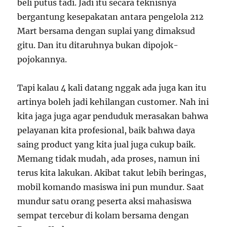
beli putus tadi. Jadi itu secara teknisnya
bergantung kesepakatan antara pengelola 212
Mart bersama dengan suplai yang dimaksud
gitu. Dan itu ditaruhnya bukan dipojok-
pojokannya.
Tapi kalau 4 kali datang nggak ada juga kan itu
artinya boleh jadi kehilangan customer. Nah ini
kita jaga juga agar penduduk merasakan bahwa
pelayanan kita profesional, baik bahwa daya
saing product yang kita jual juga cukup baik.
Memang tidak mudah, ada proses, namun ini
terus kita lakukan. Akibat takut lebih beringas,
mobil komando masiswa ini pun mundur. Saat
mundur satu orang peserta aksi mahasiswa
sempat tercebur di kolam bersama dengan