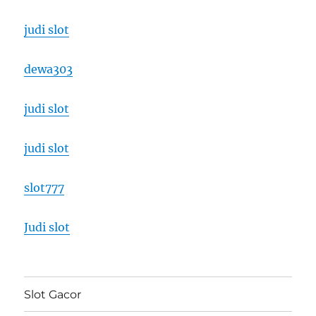
judi slot
dewa303
judi slot
judi slot
slot777
Judi slot
Slot Gacor