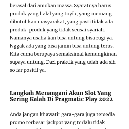
berasal dari amukan massa. Syaratnya harus
produk yang halal yang toyib, yang memang
dibutuhkan masyarakat, yang pasti tidak ada
produk-produk yang tidak seusai syariah.
Namanya usaha kan bisa untung bisa rugi ya.
Nggak ada yang bisa jamin bisa untung terus.
Kita cuma berupaya semaksimal kemungkinan
supaya untung. Dari praktik yang udah ada sih
so far positif ya.
Langkah Menangani Akun Slot Yang
Sering Kalah Di Pragmatic Play 2022
Anda jangan khawatir gara-gara juga tersedia
promo terbesar jackpot yang terlalu tidak