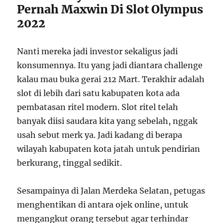
Pernah Maxwin Di Slot Olympus
2022
Nanti mereka jadi investor sekaligus jadi
konsumennya. Itu yang jadi diantara challenge
kalau mau buka gerai 212 Mart. Terakhir adalah
slot di lebih dari satu kabupaten kota ada
pembatasan ritel modern. Slot ritel telah
banyak diisi saudara kita yang sebelah, nggak
usah sebut merk ya. Jadi kadang di berapa
wilayah kabupaten kota jatah untuk pendirian
berkurang, tinggal sedikit.
Sesampainya di Jalan Merdeka Selatan, petugas
menghentikan di antara ojek online, untuk
mengangkut orang tersebut agar terhindar