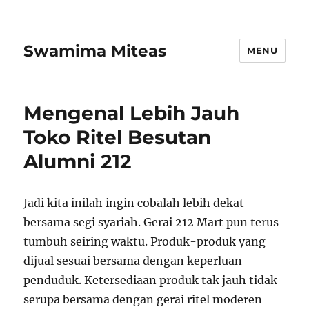
Swamima Miteas
MENU
Mengenal Lebih Jauh
Toko Ritel Besutan
Alumni 212
Jadi kita inilah ingin cobalah lebih dekat
bersama segi syariah. Gerai 212 Mart pun terus
tumbuh seiring waktu. Produk-produk yang
dijual sesuai bersama dengan keperluan
penduduk. Ketersediaan produk tak jauh tidak
serupa bersama dengan gerai ritel moderen