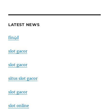
LATEST NEWS
fin4d
slot gacor
slot gacor
situs slot gacor
slot gacor
slot online