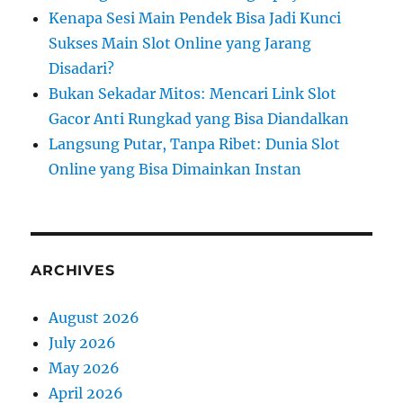
Kenapa Sesi Main Pendek Bisa Jadi Kunci
Sukses Main Slot Online yang Jarang
Disadari?
Bukan Sekadar Mitos: Mencari Link Slot
Gacor Anti Rungkad yang Bisa Diandalkan
Langsung Putar, Tanpa Ribet: Dunia Slot
Online yang Bisa Dimainkan Instan
ARCHIVES
August 2026
July 2026
May 2026
April 2026