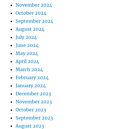
November 2024
October 2024
September 2024
August 2024
July 2024
June 2024
May 2024
April 2024
March 2024
February 2024
January 2024
December 2023
November 2023
October 2023
September 2023
August 2023