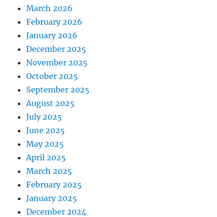
March 2026
February 2026
January 2026
December 2025
November 2025
October 2025
September 2025
August 2025
July 2025
June 2025
May 2025
April 2025
March 2025
February 2025
January 2025
December 2024