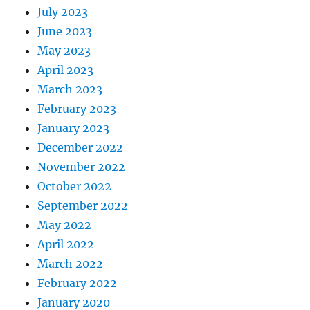
July 2023
June 2023
May 2023
April 2023
March 2023
February 2023
January 2023
December 2022
November 2022
October 2022
September 2022
May 2022
April 2022
March 2022
February 2022
January 2020