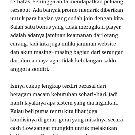
terbatas. Sehingga anda mendapatkan peluang
tersebut. Ada banyak promo menarik diberikan
untuk para bagian yang sudah join dengan kita.
Salah satu bonus yang tidak merugikan player
adalah adanya jaminan keamanan dari orang
curang. Jadi kita juga miliki jaminan website
dan akun masing-masing bagian dari serangan
dari dunia maya agar tidak kehilangan saldo
anggota sendiri.
Isinya cukup lengkap terdiri berasal dari
beragam macam kebutuhan sehari-hari. Jadi
nanti layaknya apa sistem yang dia inginkan.
Kalau beli putus tentu kita lihat juga
kondisinya di gerai-gerai yang misalnya secara
cash flow sangat mungkin untuk melakukan