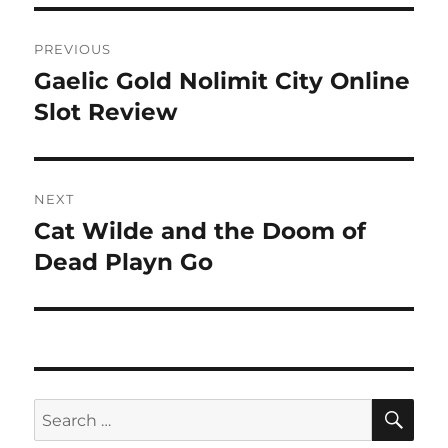
Post
PREVIOUS
navigation
Gaelic Gold Nolimit City Online
Previous
post:
Slot Review
NEXT
Cat Wilde and the Doom of
Next
post:
Dead Playn Go
SE
Search
for: