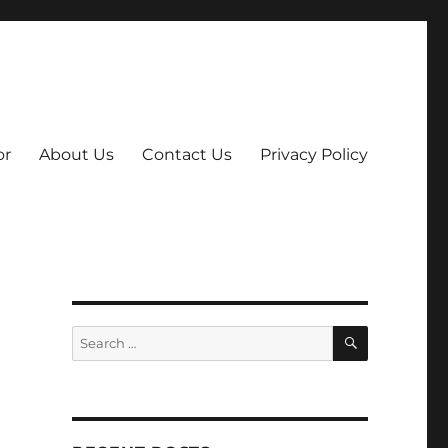
or
About Us
Contact Us
Privacy Policy
SEARCH
Search
for: