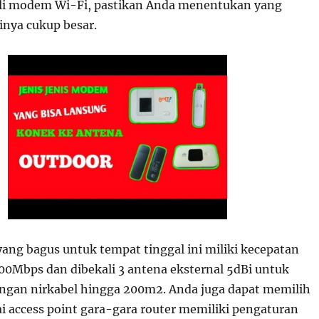
i modem Wi-Fi, pastikan Anda menentukan yang
inya cukup besar.
yang bagus untuk tempat tinggal ini miliki kecepatan
300Mbps dan dibekali 3 antena eksternal 5dBi untuk
ngan nirkabel hingga 200m2. Anda juga dapat memilih
ai access point gara-gara router memiliki pengaturan