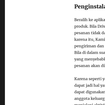
Penginsta
Beralih ke aplik
produk. Bila Dr
pesanan tidak d
karena itu, Kam
pengiriman dan 
Bila di dalam su
yang menyebabk
pesanan akan d
Karena seperti
dapat jadi hal 
dapat digunakan
anggota keluar