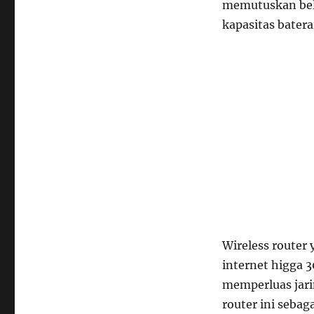
memutuskan bel
kapasitas batera
Wireless router 
internet higga 
memperluas jari
router ini sebag