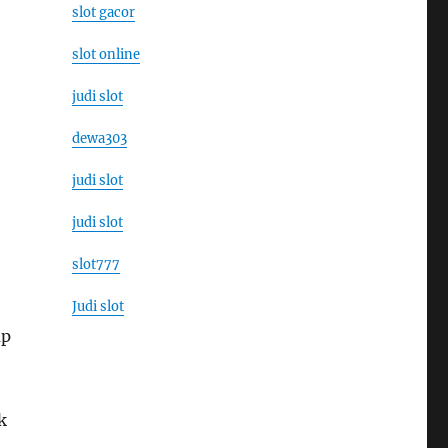
slot gacor
slot online
judi slot
dewa303
judi slot
judi slot
slot777
Judi slot
ap
k