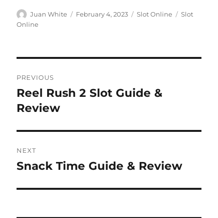
Author
Posted
Categories
Tags
Juan White
February 4, 2023
Slot Online
Slot
on
Online
Post
PREVIOUS
navigation
Reel Rush 2 Slot Guide &
Previous
post:
Review
NEXT
Snack Time Guide & Review
Next
post: