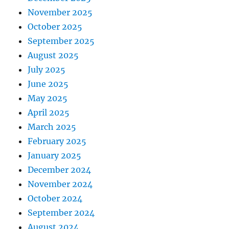
November 2025
October 2025
September 2025
August 2025
July 2025
June 2025
May 2025
April 2025
March 2025
February 2025
January 2025
December 2024
November 2024
October 2024
September 2024
August 2024