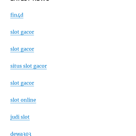
fin4d
slot gacor
slot gacor
situs slot gacor
slot gacor
slot online
judi slot
dewa303