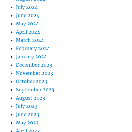
July 2024
June 2024
May 2024
April 2024
March 2024
February 2024
January 2024
December 2023
November 2023
October 2023
September 2023
August 2023
July 2023
June 2023
May 2023
April 2023