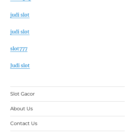
judi slot
judi slot
slot777
Judi slot
Slot Gacor
About Us
Contact Us