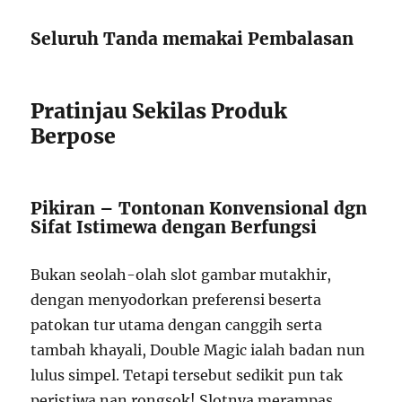
Seluruh Tanda memakai Pembalasan
Pratinjau Sekilas Produk
Berpose
Pikiran – Tontonan Konvensional dgn
Sifat Istimewa dengan Berfungsi
Bukan seolah-olah slot gambar mutakhir,
dengan menyodorkan preferensi beserta
patokan tur utama dengan canggih serta
tambah khayali, Double Magic ialah badan nun
lulus simpel. Tetapi tersebut sedikit pun tak
peristiwa nan rongsok! Slotnya merampas