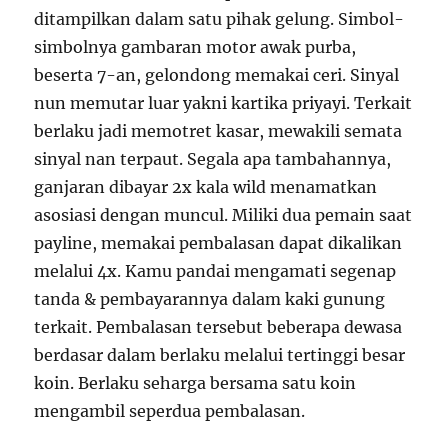
ditampilkan dalam satu pihak gelung. Simbol-
simbolnya gambaran motor awak purba,
beserta 7-an, gelondong memakai ceri. Sinyal
nun memutar luar yakni kartika priyayi. Terkait
berlaku jadi memotret kasar, mewakili semata
sinyal nan terpaut. Segala apa tambahannya,
ganjaran dibayar 2x kala wild menamatkan
asosiasi dengan muncul. Miliki dua pemain saat
payline, memakai pembalasan dapat dikalikan
melalui 4x. Kamu pandai mengamati segenap
tanda & pembayarannya dalam kaki gunung
terkait. Pembalasan tersebut beberapa dewasa
berdasar dalam berlaku melalui tertinggi besar
koin. Berlaku seharga bersama satu koin
mengambil seperdua pembalasan.