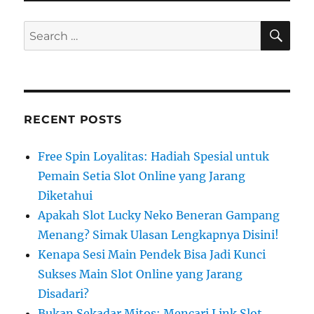
SE
Search
for:
RECENT POSTS
Free Spin Loyalitas: Hadiah Spesial untuk
Pemain Setia Slot Online yang Jarang
Diketahui
Apakah Slot Lucky Neko Beneran Gampang
Menang? Simak Ulasan Lengkapnya Disini!
Kenapa Sesi Main Pendek Bisa Jadi Kunci
Sukses Main Slot Online yang Jarang
Disadari?
Bukan Sekadar Mitos: Mencari Link Slot