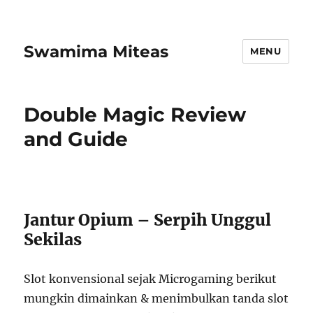
Swamima Miteas
MENU
Double Magic Review
and Guide
Jantur Opium – Serpih Unggul
Sekilas
Slot konvensional sejak Microgaming berikut
mungkin dimainkan & menimbulkan tanda slot