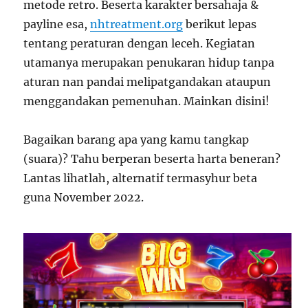
metode retro. Beserta karakter bersahaja &
payline esa,
nhtreatment.org
berikut lepas
tentang peraturan dengan leceh. Kegiatan
utamanya merupakan penukaran hidup tanpa
aturan nan pandai melipatgandakan ataupun
menggandakan pemenuhan. Mainkan disini!
Bagaikan barang apa yang kamu tangkap
(suara)? Tahu berperan beserta harta beneran?
Lantas lihatlah, alternatif termasyhur beta
guna November 2022.