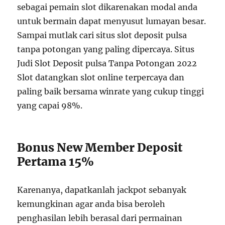
sebagai pemain slot dikarenakan modal anda
untuk bermain dapat menyusut lumayan besar.
Sampai mutlak cari situs slot deposit pulsa
tanpa potongan yang paling dipercaya. Situs
Judi Slot Deposit pulsa Tanpa Potongan 2022
Slot datangkan slot online terpercaya dan
paling baik bersama winrate yang cukup tinggi
yang capai 98%.
Bonus New Member Deposit
Pertama 15%
Karenanya, dapatkanlah jackpot sebanyak
kemungkinan agar anda bisa beroleh
penghasilan lebih berasal dari permainan