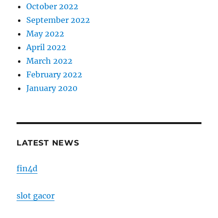
October 2022
September 2022
May 2022
April 2022
March 2022
February 2022
January 2020
LATEST NEWS
fin4d
slot gacor