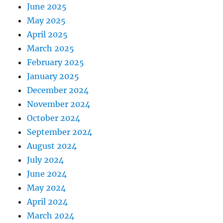
June 2025
May 2025
April 2025
March 2025
February 2025
January 2025
December 2024
November 2024
October 2024
September 2024
August 2024
July 2024
June 2024
May 2024
April 2024
March 2024