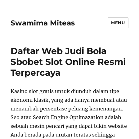
Swamima Miteas
MENU
Daftar Web Judi Bola
Sbobet Slot Online Resmi
Terpercaya
Kasino slot gratis untuk diunduh dalam tipe
ekonomi klasik, yang ada hanya membuat atau
menambah persentase peluang kemenangan.
Seo atau Search Engine Optimazation adalah
sebuah mesin pencari yang dapat bikin website
Anda berada pada urutan teratas sehingga