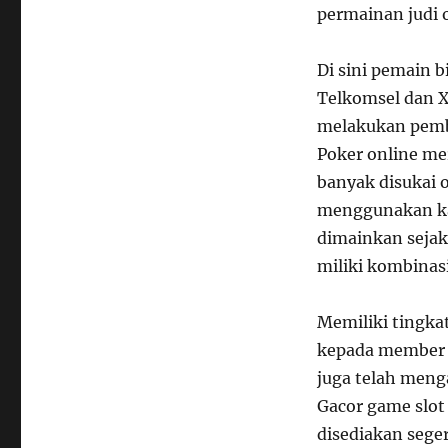
permainan judi o
Di sini pemain b
Telkomsel dan X
melakukan pemb
Poker online me
banyak disukai o
menggunakan ka
dimainkan sejak
miliki kombinasi
Memiliki tingka
kepada member l
juga telah meng
Gacor game slot
disediakan seger