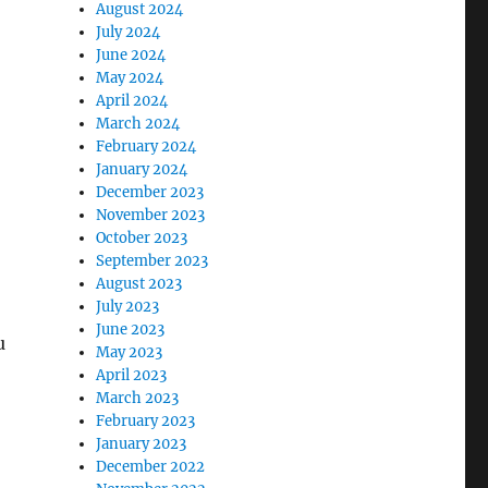
August 2024
July 2024
June 2024
May 2024
April 2024
March 2024
February 2024
January 2024
December 2023
November 2023
October 2023
September 2023
August 2023
July 2023
June 2023
u
May 2023
April 2023
March 2023
February 2023
January 2023
December 2022