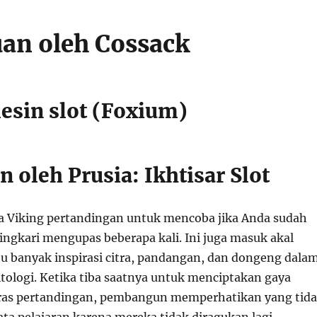
an oleh Cossack
esin slot (Foxium)
 oleh Prusia: Ikhtisar Slot
 Viking pertandingan untuk mencoba jika Anda sudah
ngkari mengupas beberapa kali. Ini juga masuk akal
tu banyak inspirasi citra, pandangan, dan dongeng dala
tologi. Ketika tiba saatnya untuk menciptakan gaya
eras pertandingan, pembangun memperhatikan yang tid