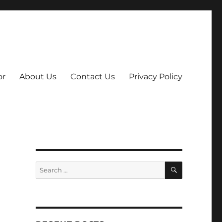
or
About Us
Contact Us
Privacy Policy
SEARCH
Search
for: