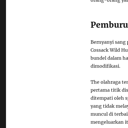
orang-orang yan
Pemburu 
Bernyanyi sang 
Cossack Wild Hu
bundel dalam ha
dimodifikasi.
The olahraga te
pertama titik d
ditempati oleh s
yang tidak mela
muncul di terba
mengeluarkan it