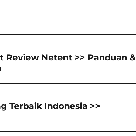
ot Review Netent >> Panduan &
a
g Terbaik Indonesia >>