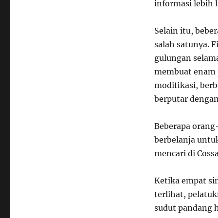
informasi lebih 
Selain itu, beb
salah satunya. 
gulungan selam
membuat enam j
modifikasi, ber
berputar dengan 
Beberapa orang-
berbelanja untu
mencari di Coss
Ketika empat si
terlihat, pelat
sudut pandang ha