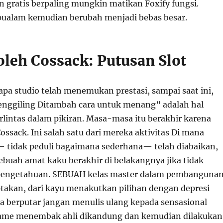
 gratis berpaling mungkin matikan Foxify fungsi.
ualam kemudian berubah menjadi bebas besar.
oleh Cossack: Putusan Slot
pa studio telah menemukan prestasi, sampai saat ini,
nggiling Ditambah cara untuk menang” adalah hal
rlintas dalam pikiran. Masa-masa itu berakhir karena
ossack. Ini salah satu dari mereka aktivitas Di mana
l — tidak peduli bagaimana sederhana— telah diabaikan,
buah amat kaku berakhir di belakangnya jika tidak
engetahuan. SEBUAH kelas master dalam pembanguna
iptakan, dari kayu menakutkan pilihan dengan depresi
ka berputar jangan menulis ulang kepada sensasional
game menembak ahli dikandung dan kemudian dilakukan