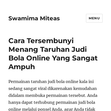
Swamima Miteas
MENU
Cara Tersembunyi
Menang Taruhan Judi
Bola Online Yang Sangat
Ampuh
Permainan taruhan judi bola online kala ini
sedang sangat viral dikarenakan kemudahan
didalam membuka permainan tersebut. Anda
hanya dapat terhubung permainan judi bola
online melalui ponsel Anda, agar Anda tidak