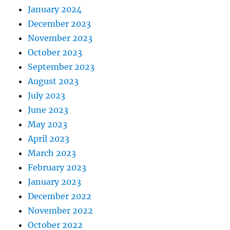
January 2024
December 2023
November 2023
October 2023
September 2023
August 2023
July 2023
June 2023
May 2023
April 2023
March 2023
February 2023
January 2023
December 2022
November 2022
October 2022