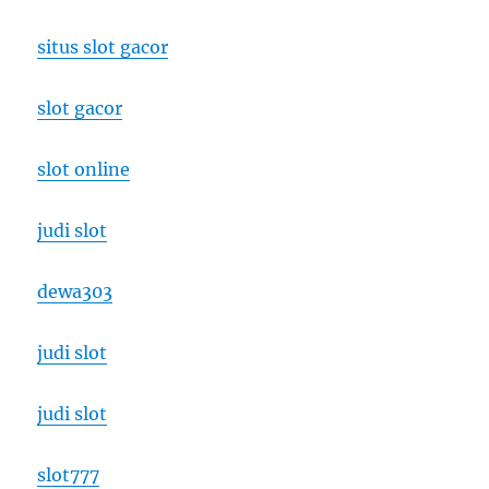
situs slot gacor
slot gacor
slot online
judi slot
dewa303
judi slot
judi slot
slot777