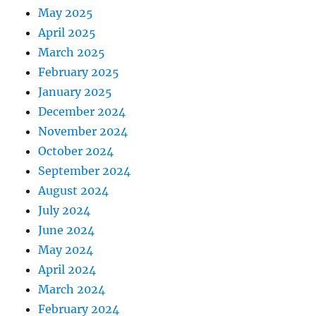
May 2025
April 2025
March 2025
February 2025
January 2025
December 2024
November 2024
October 2024
September 2024
August 2024
July 2024
June 2024
May 2024
April 2024
March 2024
February 2024