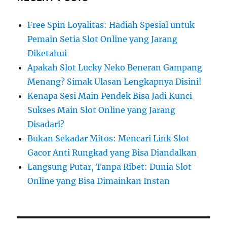
Free Spin Loyalitas: Hadiah Spesial untuk
Pemain Setia Slot Online yang Jarang
Diketahui
Apakah Slot Lucky Neko Beneran Gampang
Menang? Simak Ulasan Lengkapnya Disini!
Kenapa Sesi Main Pendek Bisa Jadi Kunci
Sukses Main Slot Online yang Jarang
Disadari?
Bukan Sekadar Mitos: Mencari Link Slot
Gacor Anti Rungkad yang Bisa Diandalkan
Langsung Putar, Tanpa Ribet: Dunia Slot
Online yang Bisa Dimainkan Instan