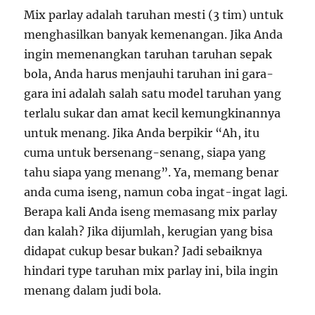
Mix parlay adalah taruhan mesti (3 tim) untuk
menghasilkan banyak kemenangan. Jika Anda
ingin memenangkan taruhan taruhan sepak
bola, Anda harus menjauhi taruhan ini gara-
gara ini adalah salah satu model taruhan yang
terlalu sukar dan amat kecil kemungkinannya
untuk menang. Jika Anda berpikir “Ah, itu
cuma untuk bersenang-senang, siapa yang
tahu siapa yang menang”. Ya, memang benar
anda cuma iseng, namun coba ingat-ingat lagi.
Berapa kali Anda iseng memasang mix parlay
dan kalah? Jika dijumlah, kerugian yang bisa
didapat cukup besar bukan? Jadi sebaiknya
hindari type taruhan mix parlay ini, bila ingin
menang dalam judi bola.