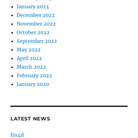
January 2023
December 2022
November 2022
October 2022
September 2022
May 2022
April 2022
March 2022
February 2022
January 2020
LATEST NEWS
fin4d