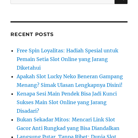
for:
RECENT POSTS
Free Spin Loyalitas: Hadiah Spesial untuk
Pemain Setia Slot Online yang Jarang
Diketahui
Apakah Slot Lucky Neko Beneran Gampang
Menang? Simak Ulasan Lengkapnya Disini!
Kenapa Sesi Main Pendek Bisa Jadi Kunci
Sukses Main Slot Online yang Jarang
Disadari?
Bukan Sekadar Mitos: Mencari Link Slot
Gacor Anti Rungkad yang Bisa Diandalkan
Langsung Putar, Tanpa Ribet: Dunia Slot