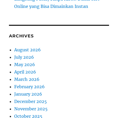
Online yang Bisa Dimainkan Instan
ARCHIVES
August 2026
July 2026
May 2026
April 2026
March 2026
February 2026
January 2026
December 2025
November 2025
October 2025