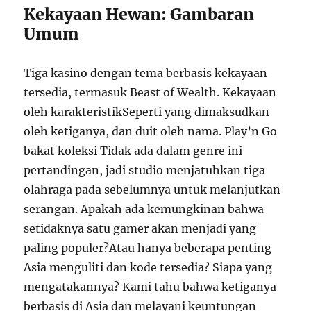
Kekayaan Hewan: Gambaran
Umum
Tiga kasino dengan tema berbasis kekayaan
tersedia, termasuk Beast of Wealth. Kekayaan
oleh karakteristikSeperti yang dimaksudkan
oleh ketiganya, dan duit oleh nama. Play’n Go
bakat koleksi Tidak ada dalam genre ini
pertandingan, jadi studio menjatuhkan tiga
olahraga pada sebelumnya untuk melanjutkan
serangan. Apakah ada kemungkinan bahwa
setidaknya satu gamer akan menjadi yang
paling populer?Atau hanya beberapa penting
Asia menguliti dan kode tersedia? Siapa yang
mengatakannya? Kami tahu bahwa ketiganya
berbasis di Asia dan melayani keuntungan