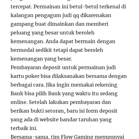
tercepat. Permainan ini betul-betul terkenal di
kalangan pengagum judi qq dikarenakan
gampang buat dimainkan dan memberi
peluang yang besar untuk beroleh
kemenangan. Anda dapat bermain dengan
bermodal sedikit tetapi dapat beroleh
kemenangan yang besar.
Pembayaran deposit untuk permainan judi
kartu poker bisa dilaksanakan bersama dengan
berbagai cara. Jika ingin memakai rekening
Bank bisa pilih Bank yang waktu itu sedang
online. Setelah lakukan pembayaran dan
berikan bukti setoran, baru isi form deposit
yang ada di website bandar taruhan yang
terbaik ini.
Bersama-sama, tim Flow Gaming mempunyai