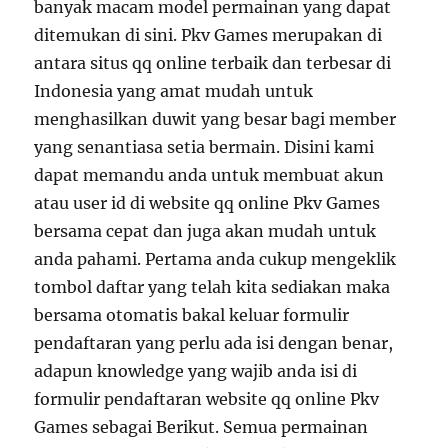
banyak macam model permainan yang dapat
ditemukan di sini. Pkv Games merupakan di
antara situs qq online terbaik dan terbesar di
Indonesia yang amat mudah untuk
menghasilkan duwit yang besar bagi member
yang senantiasa setia bermain. Disini kami
dapat memandu anda untuk membuat akun
atau user id di website qq online Pkv Games
bersama cepat dan juga akan mudah untuk
anda pahami. Pertama anda cukup mengeklik
tombol daftar yang telah kita sediakan maka
bersama otomatis bakal keluar formulir
pendaftaran yang perlu ada isi dengan benar,
adapun knowledge yang wajib anda isi di
formulir pendaftaran website qq online Pkv
Games sebagai Berikut. Semua permainan