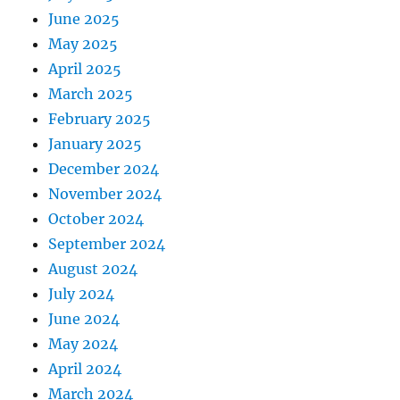
June 2025
May 2025
April 2025
March 2025
February 2025
January 2025
December 2024
November 2024
October 2024
September 2024
August 2024
July 2024
June 2024
May 2024
April 2024
March 2024