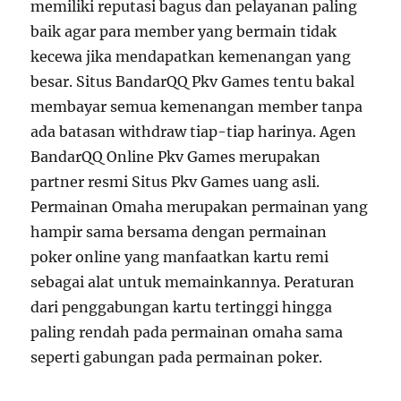
memiliki reputasi bagus dan pelayanan paling
baik agar para member yang bermain tidak
kecewa jika mendapatkan kemenangan yang
besar. Situs BandarQQ Pkv Games tentu bakal
membayar semua kemenangan member tanpa
ada batasan withdraw tiap-tiap harinya. Agen
BandarQQ Online Pkv Games merupakan
partner resmi Situs Pkv Games uang asli.
Permainan Omaha merupakan permainan yang
hampir sama bersama dengan permainan
poker online yang manfaatkan kartu remi
sebagai alat untuk memainkannya. Peraturan
dari penggabungan kartu tertinggi hingga
paling rendah pada permainan omaha sama
seperti gabungan pada permainan poker.