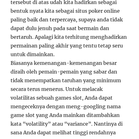
tersebut di atas udah kita hadirkan sebagai
bentuk nyata kita sebagai situs poker online
paling baik dan terpercaya, supaya anda tidak
dapat dulu jenuh pada saat bermain dan
bertaruh. Apalagi kita terhitung menghadirkan
permainan paling akhir yang tentu tetap seru
untuk dimainkan.
Biasanya kemenangan-kemenangan besar
diraih oleh pemain-pemain yang sabar dan
tidak menempatkan taruhan yang minimum
secara terus menerus. Untuk melacak
volatilitas sebuah games slot, Anda dapat
mengeceknya dengan meng-googling nama
game slot yang Anda mainkan ditambahkan
kata “volatility” atau “variance”. Nantinya di
sana Anda dapat melihat tinggi rendahnya