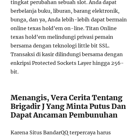
tingkat perubahan sebuah slot. Anda dapat
berbelanja buku, liburan, barang elektronik,
bunga, dan ya, Anda lebih-lebih dapat bermain
online texas hold’em on-line. Titan Online
texas hold’em melindungi privasi pemain
bersama dengan teknologi little bit SSL.
Transaksi di kasir dilindungi bersama dengan
enkripsi Protected Sockets Layer hingga 256-
bit.
Menangis, Vera Cerita Tentang
Brigadir J Yang Minta Putus Dan
Dapat Ancaman Pembunuhan
Karena Situs BandarQQ terpercaya harus