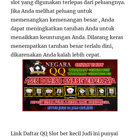
slot yang digunakan terlepas dari peluangnya.
Jika Anda melihat peluang untuk
memenangkan kemenangan besar , Anda
dapat meningkatkan taruhan Anda untuk
menaikkan keuntungan Anda. Dilarang keras
menempatkan taruhan besar terlalu dini,
dikarenakan Anda kalah lebih cepat.
Link Daftar QQ Slot bet kecil Judi ini punyai